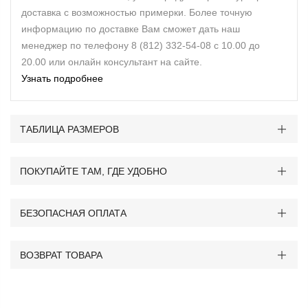
доставка с возможностью примерки. Более точную
информацию по доставке Вам сможет дать наш
менеджер по телефону 8 (812) 332-54-08 с 10.00 до
20.00 или онлайн консультант на сайте.
Узнать подробнее
ТАБЛИЦА РАЗМЕРОВ
ПОКУПАЙТЕ ТАМ, ГДЕ УДОБНО
БЕЗОПАСНАЯ ОПЛАТА
ВОЗВРАТ ТОВАРА