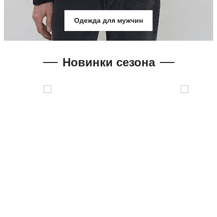
Одежда для мужчин
Новинки сезона