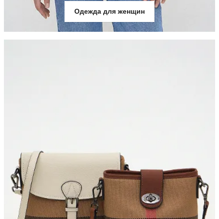
Одежда для женщин