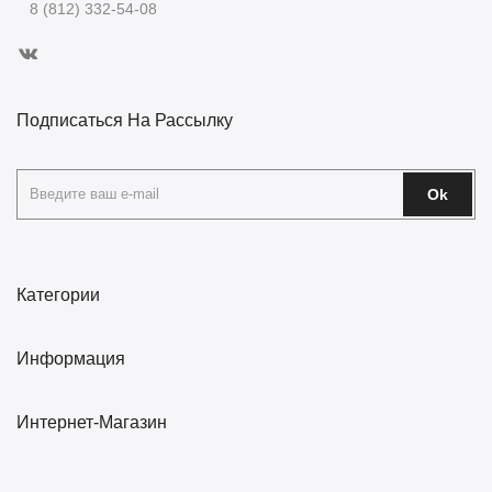
8 (812) 332-54-08
Подписаться На Рассылку
Ok
Категории
Информация
Интернет-Магазин