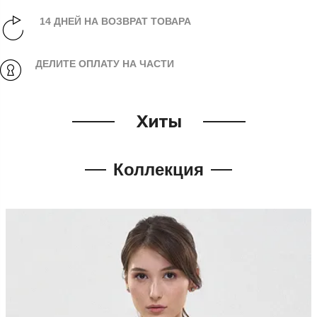
14 ДНЕЙ НА ВОЗВРАТ ТОВАРА
ДЕЛИТЕ ОПЛАТУ НА ЧАСТИ
Хиты
Коллекция