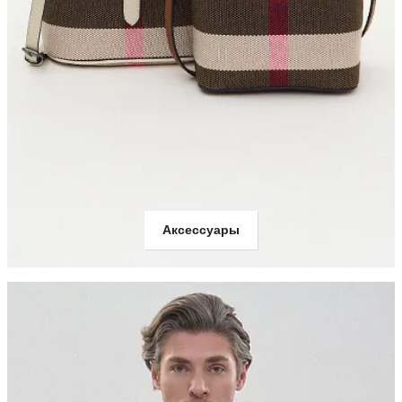
Аксессуары