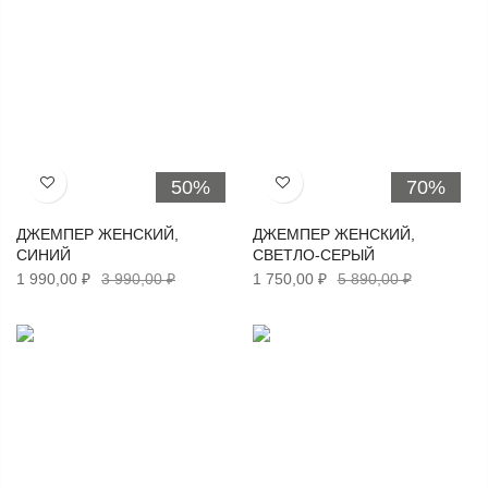
50%
70%
Хочу!
Хочу!
ДЖЕМПЕР ЖЕНСКИЙ,
ДЖЕМПЕР ЖЕНСКИЙ,
СИНИЙ
СВЕТЛО-СЕРЫЙ
1 990,00 ₽
3 990,00 ₽
1 750,00 ₽
5 890,00 ₽