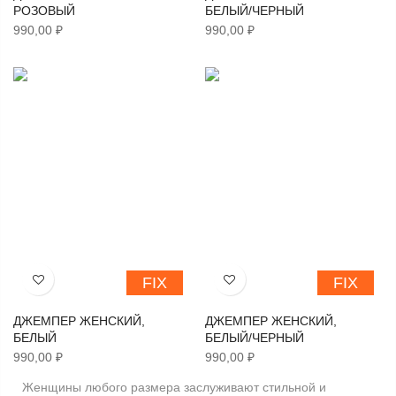
РОЗОВЫЙ
БЕЛЫЙ/ЧЕРНЫЙ
990,00 ₽
990,00 ₽
FIX
FIX
Хочу!
Хочу!
ДЖЕМПЕР ЖЕНСКИЙ,
ДЖЕМПЕР ЖЕНСКИЙ,
БЕЛЫЙ
БЕЛЫЙ/ЧЕРНЫЙ
990,00 ₽
990,00 ₽
Женщины любого размера заслуживают стильной и