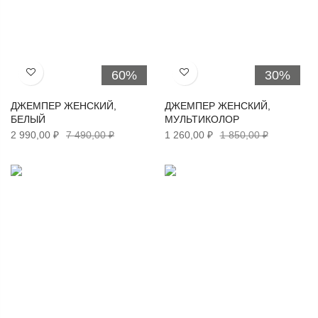
60%
30%
Хочу!
Хочу!
ДЖЕМПЕР ЖЕНСКИЙ,
ДЖЕМПЕР ЖЕНСКИЙ,
БЕЛЫЙ
МУЛЬТИКОЛОР
2 990,00 ₽
7 490,00 ₽
1 260,00 ₽
1 850,00 ₽