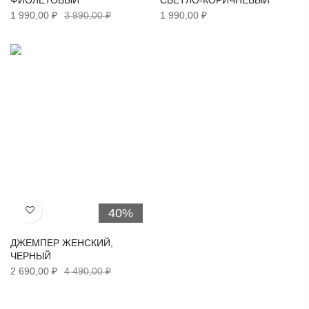
ФИОЛЕТОВЫЙ
СВЕТЛО-КОРИЧНЕВЫЙ
1 990,00 ₽
3 990,00 ₽
1 990,00 ₽
40%
Хочу!
ДЖЕМПЕР ЖЕНСКИЙ,
ЧЕРНЫЙ
2 690,00 ₽
4 490,00 ₽