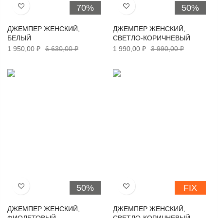
70%
50%
Хочу!
Хочу!
ДЖЕМПЕР ЖЕНСКИЙ,
ДЖЕМПЕР ЖЕНСКИЙ,
БЕЛЫЙ
СВЕТЛО-КОРИЧНЕВЫЙ
1 950,00 ₽
6 630,00 ₽
1 990,00 ₽
3 990,00 ₽
50%
FIX
Хочу!
Хочу!
ДЖЕМПЕР ЖЕНСКИЙ,
ДЖЕМПЕР ЖЕНСКИЙ,