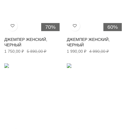
70%
60%
Хочу!
Хочу!
ДЖЕМПЕР ЖЕНСКИЙ,
ДЖЕМПЕР ЖЕНСКИЙ,
ЧЕРНЫЙ
ЧЕРНЫЙ
1 750,00 ₽
5 890,00 ₽
1 990,00 ₽
4 990,00 ₽