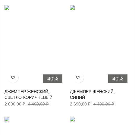
40%
40%
Хочу!
Хочу!
ДЖЕМПЕР ЖЕНСКИЙ,
ДЖЕМПЕР ЖЕНСКИЙ,
СВЕТЛО-КОРИЧНЕВЫЙ
СИНИЙ
2 690,00 ₽
4 490,00 ₽
2 690,00 ₽
4 490,00 ₽