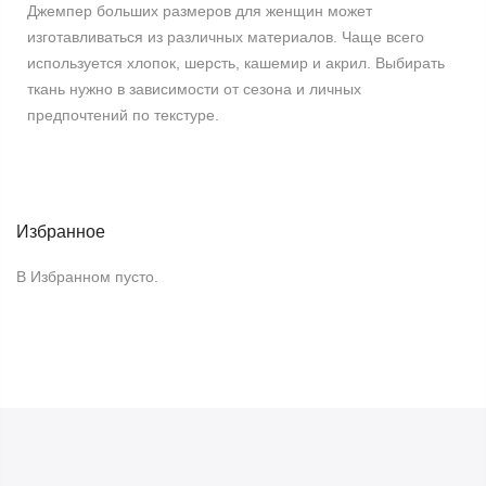
Джемпер больших размеров для женщин может
изготавливаться из различных материалов. Чаще всего
используется хлопок, шерсть, кашемир и акрил. Выбирать
ткань нужно в зависимости от сезона и личных
предпочтений по текстуре.
Избранное
В Избранном пусто.