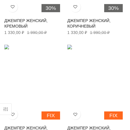
30%
30%
Хочу!
Хочу!
ДЖЕМПЕР ЖЕНСКИЙ,
ДЖЕМПЕР ЖЕНСКИЙ,
КРЕМОВЫЙ
КОРИЧНЕВЫЙ
1 330,00 ₽
1 990,00 ₽
1 330,00 ₽
1 990,00 ₽
FIX
FIX
Хочу!
Хочу!
ДЖЕМПЕР ЖЕНСКИЙ,
ДЖЕМПЕР ЖЕНСКИЙ,