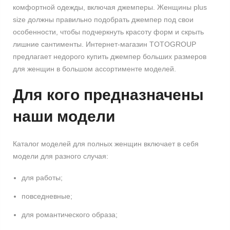
комфортной одежды, включая джемперы. Женщины plus
size должны правильно подобрать джемпер под свои
особенности, чтобы подчеркнуть красоту форм и скрыть
лишние сантименты. Интернет-магазин TOTOGROUP
предлагает недорого купить джемпер больших размеров
для женщин в большом ассортименте моделей.
Для кого предназначены
наши модели
Каталог моделей для полных женщин включает в себя
модели для разного случая:
для работы;
повседневные;
для романтического образа;