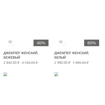
40%
60%
Хочу!
Хочу!
ДЖЕМПЕР ЖЕНСКИЙ,
ДЖЕМПЕР ЖЕНСКИЙ,
БЕЖЕВЫЙ
БЕЛЫЙ
2 840,00 ₽
4 740,00 ₽
2 990,00 ₽
7 490,00 ₽