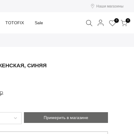
Наши магазины
Поиск
0
0
TOTOFIX
Sale
ЖЕНСКАЯ, СИНЯЯ
 ₽
Примерить в магазине