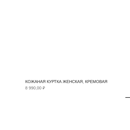
КОЖАНАЯ КУРТКА ЖЕНСКАЯ, КРЕМОВАЯ
8 990,00 ₽