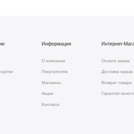
ии
Информация
Интернет-Маг
О компании
Оплата заказа
куртки
Покупателям
Доставка заказа
Магазины
Возврат товара
Акции
Гарантия качест
Контакты