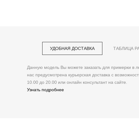
УДОБНАЯ ДОСТАВКА
ТАБЛИЦА Р
Данную модель Вы можете заказать для примерки в
нас предусмотрена курьерская доставка с возможнос
10.00 до 20.00 или онлайн консультант на сайте.
Узнать подробнее