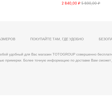
2 840,00 ₽
5 890,00 ₽
АЗМЕРОВ
ПОКУПАЙТЕ ТАМ, ГДЕ УДОБНО
БЕЗОП
 любой удобный для Вас магазин TOTOGROUP совершенно бесплатн
тью примерки. Более точную информацию по доставке Вам сможет 