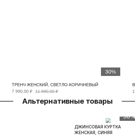
30%
ТРЕНЧ ЖЕНСКИЙ, СВЕТЛО-КОРИЧНЕВЫЙ
В
7 990,00 ₽
11 990,00 ₽
1
Альтернативные товары
Быстрый просмотр
50
ДЖИНСОВАЯ КУРТКА
ЖЕНСКАЯ, СИНЯЯ