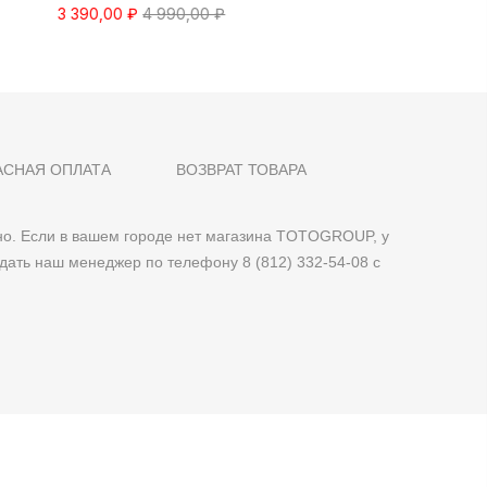
3 390,00 ₽
4 990,00 ₽
АСНАЯ ОПЛАТА
ВОЗВРАТ ТОВАРА
о. Если в вашем городе нет магазина TOTOGROUP, у
дать наш менеджер по телефону 8 (812) 332-54-08 с