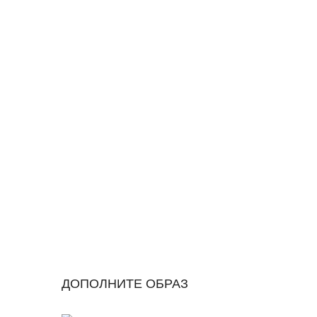
ДОПОЛНИТЕ ОБРАЗ