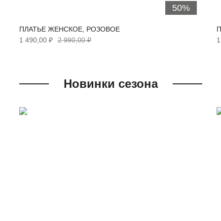
50%
ПЛАТЬЕ ЖЕНСКОЕ, РОЗОВОЕ
П
1 490,00 ₽
2 990,00 ₽
1
Новинки сезона