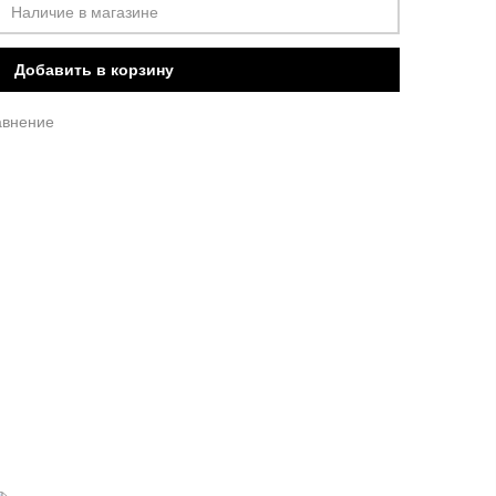
Наличие в магазине
Добавить в корзину
авнение