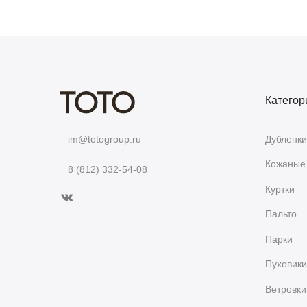
Категор
Дубленки
im@totogroup.ru
Кожаные 
8 (812) 332-54-08
Куртки
Пальто
Парки
Пуховики
Ветровки