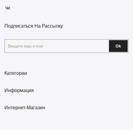
Подписаться На Рассылку
Ok
Категории
Информация
Интернет-Магазин