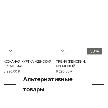
30%
Хочу!
Хочу!
КОЖАНАЯ КУРТКА ЖЕНСКАЯ,
ТРЕНЧ ЖЕНСКИЙ,
КРЕМОВАЯ
КРЕМОВЫЙ
8 990,00 ₽
6 290,00 ₽
Альтернативные
товары