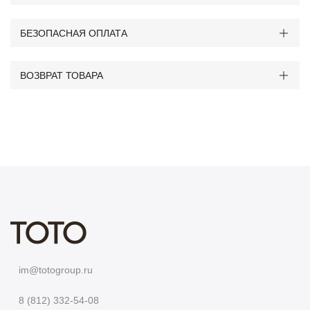
БЕЗОПАСНАЯ ОПЛАТА
ВОЗВРАТ ТОВАРА
im@totogroup.ru
8 (812) 332-54-08