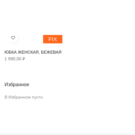
FIX
Хочу!
ЮБКА ЖЕНСКАЯ, БЕЖЕВАЯ
1 990,00 ₽
Избранное
В Избранном пусто.