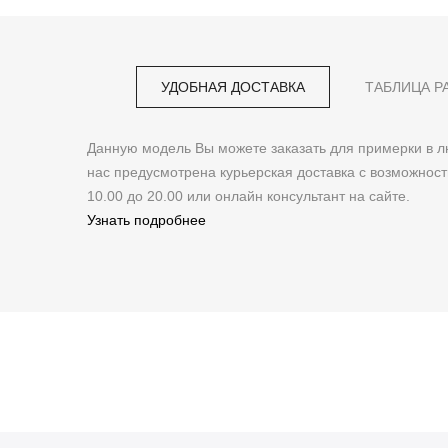
УДОБНАЯ ДОСТАВКА
ТАБЛИЦА Р
Данную модель Вы можете заказать для примерки в
нас предусмотрена курьерская доставка с возможнос
10.00 до 20.00 или онлайн консультант на сайте.
Узнать подробнее