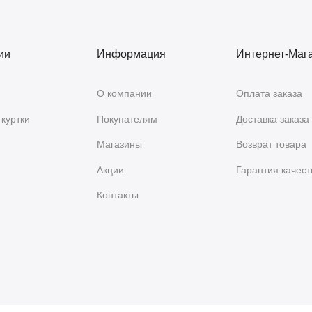
ии
Информация
Интернет-Маг
О компании
Оплата заказа
куртки
Покупателям
Доставка заказа
Магазины
Возврат товара
Акции
Гарантия качест
Контакты