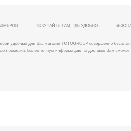
АЗМЕРОВ
ПОКУПАЙТЕ ТАМ, ГДЕ УДОБНО
БЕЗОП
 любой удобный для Вас магазин TOTOGROUP совершенно бесплатн
тью примерки. Более точную информацию по доставке Вам сможет 