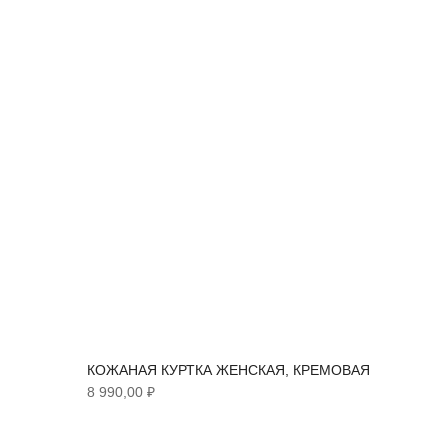
КОЖАНАЯ КУРТКА ЖЕНСКАЯ, КРЕМОВАЯ
8 990,00 ₽