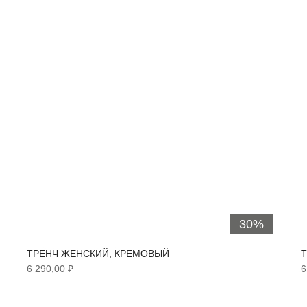
30%
ТРЕНЧ ЖЕНСКИЙ, КРЕМОВЫЙ
6 290,00 ₽
6