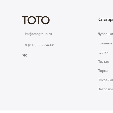
Категор
Дубленки
im@totogroup.ru
Кожаные 
8 (812) 332-54-08
Куртки
Пальто
Парки
Пуховики
Ветровки