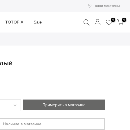
Наши магазины
Поиск
0
0
TOTOFIX
Sale
ЕЛЫЙ
Примерить в магазине
Наличие в магазине