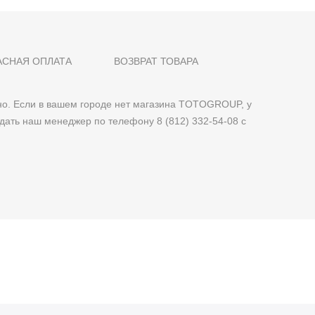
АСНАЯ ОПЛАТА
ВОЗВРАТ ТОВАРА
о. Если в вашем городе нет магазина TOTOGROUP, у
дать наш менеджер по телефону 8 (812) 332-54-08 с