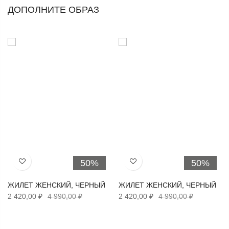
ДОПОЛНИТЕ ОБРАЗ
50%
50%
Хочу!
Хочу!
ЖИЛЕТ ЖЕНСКИЙ, ЧЕРНЫЙ
ЖИЛЕТ ЖЕНСКИЙ, ЧЕРНЫЙ
2 420,00 ₽
4 990,00 ₽
2 420,00 ₽
4 990,00 ₽