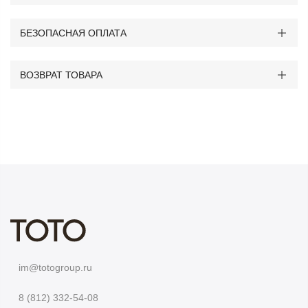
БЕЗОПАСНАЯ ОПЛАТА
ВОЗВРАТ ТОВАРА
im@totogroup.ru
8 (812) 332-54-08