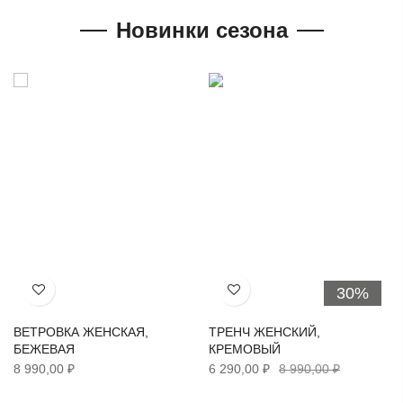
Новинки сезона
30%
Хочу!
Хочу!
ВЕТРОВКА ЖЕНСКАЯ,
ТРЕНЧ ЖЕНСКИЙ,
БЕЖЕВАЯ
КРЕМОВЫЙ
8 990,00 ₽
6 290,00 ₽
8 990,00 ₽