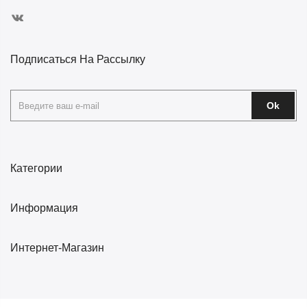
Подписаться На Рассылку
Ok
Категории
Информация
Интернет-Магазин