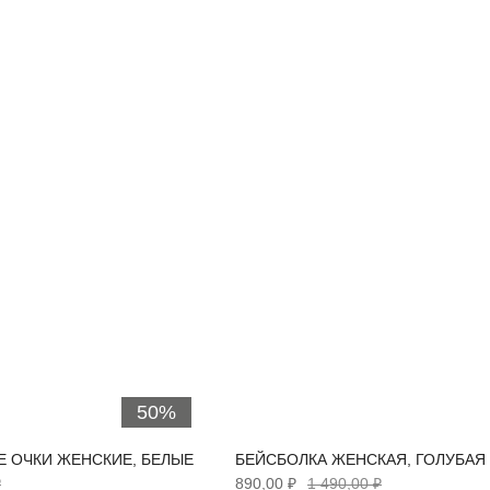
50%
 ОЧКИ ЖЕНСКИЕ, БЕЛЫЕ
БЕЙСБОЛКА ЖЕНСКАЯ, ГОЛУБАЯ
₽
890,00 ₽
1 490,00 ₽