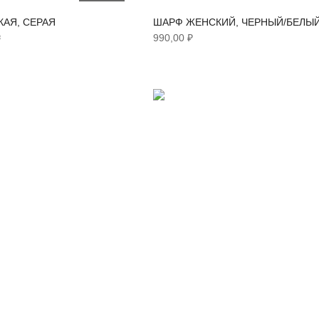
АЯ, СЕРАЯ
ШАРФ ЖЕНСКИЙ, ЧЕРНЫЙ/БЕЛЫ
₽
990,00 ₽