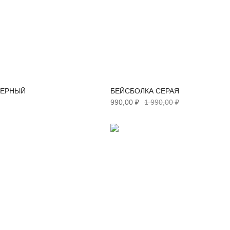
ЧЕРНЫЙ
БЕЙСБОЛКА СЕРАЯ
990,00 ₽
1 990,00 ₽