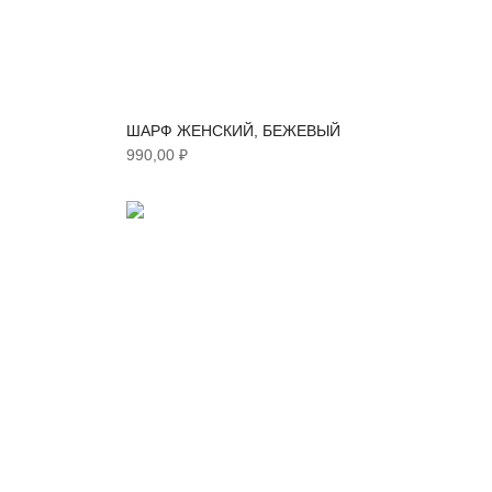
ШАРФ ЖЕНСКИЙ, БЕЖЕВЫЙ
990,00 ₽