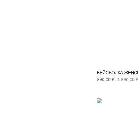
БЕЙСБОЛКА ЖЕНСК
990,00 ₽
1 990,00 