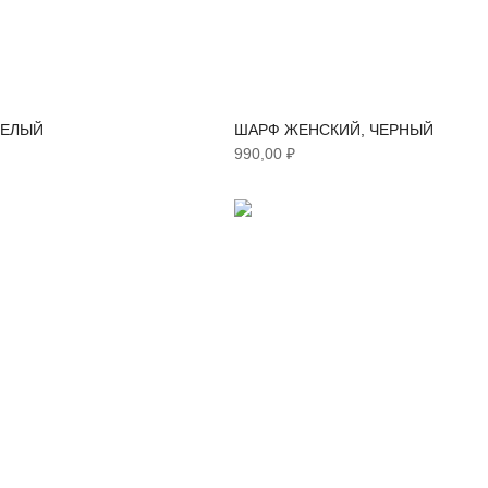
БЕЛЫЙ
ШАРФ ЖЕНСКИЙ, ЧЕРНЫЙ
990,00 ₽