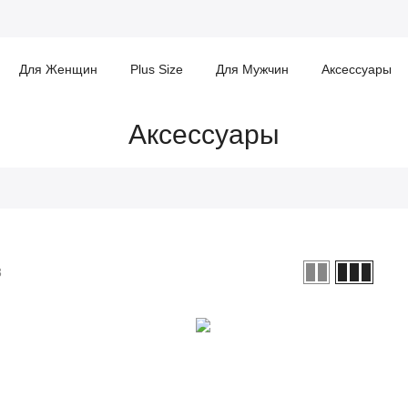
Для Женщин
Plus Size
Для Мужчин
Аксессуары
Аксессуары
3