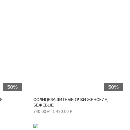
50%
50%
АЯ
СОЛНЦЕЗАЩИТНЫЕ ОЧКИ ЖЕНСКИЕ,
БЕЖЕВЫЕ
740,00 ₽
1 490,00 ₽