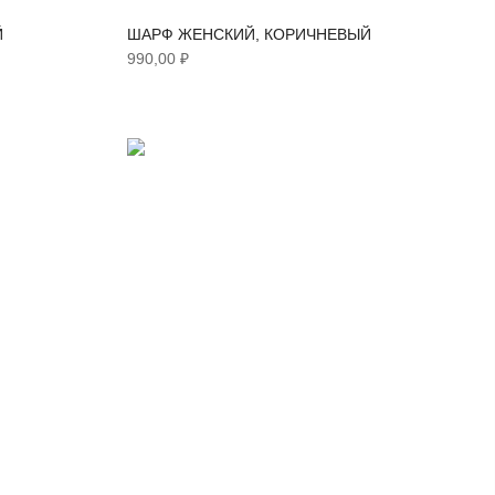
Й
ШАРФ ЖЕНСКИЙ, КОРИЧНЕВЫЙ
990,00 ₽