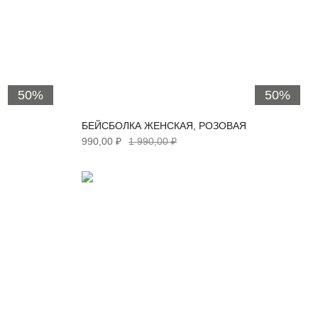
50%
50%
БЕЙСБОЛКА ЖЕНСКАЯ, РОЗОВАЯ
990,00 ₽
1 990,00 ₽