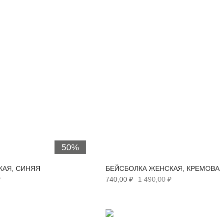
50%
КАЯ, СИНЯЯ
БЕЙСБОЛКА ЖЕНСКАЯ, КРЕМОВ
₽
740,00 ₽
1 490,00 ₽