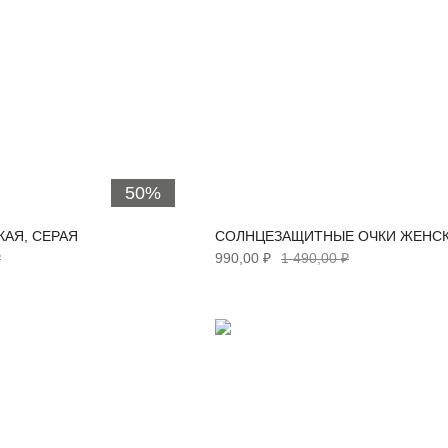
50%
АЯ, СЕРАЯ
СОЛНЦЕЗАЩИТНЫЕ ОЧКИ ЖЕНСК
₽
990,00 ₽
1 490,00 ₽