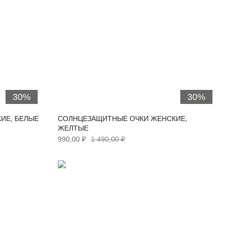
30%
30%
ИЕ, БЕЛЫЕ
СОЛНЦЕЗАЩИТНЫЕ ОЧКИ ЖЕНСКИЕ,
ЖЕЛТЫЕ
990,00 ₽
1 490,00 ₽