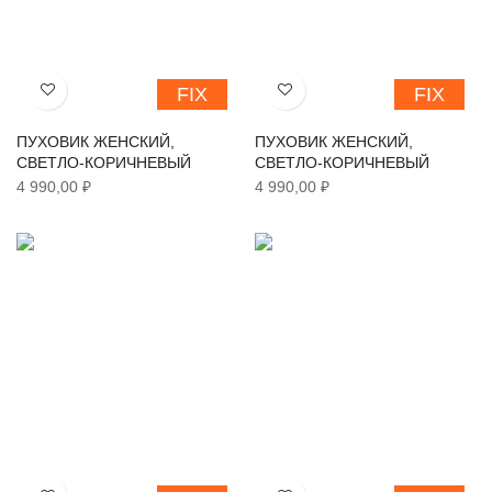
FIX
FIX
Хочу!
Хочу!
ПУХОВИК ЖЕНСКИЙ,
ПУХОВИК ЖЕНСКИЙ,
СВЕТЛО-КОРИЧНЕВЫЙ
СВЕТЛО-КОРИЧНЕВЫЙ
4 990,00 ₽
4 990,00 ₽