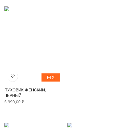
FIX
Хочу!
ПУХОВИК ЖЕНСКИЙ,
ЧЕРНЫЙ
6 990,00 ₽