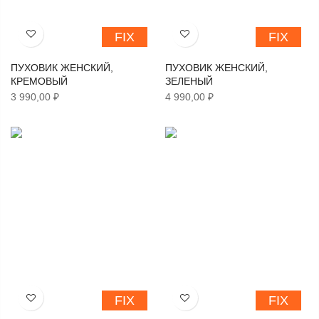
FIX
FIX
Хочу!
Хочу!
ПУХОВИК ЖЕНСКИЙ,
ПУХОВИК ЖЕНСКИЙ,
КРЕМОВЫЙ
ЗЕЛЕНЫЙ
3 990,00 ₽
4 990,00 ₽
FIX
FIX
Хочу!
Хочу!