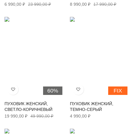
6 990,00 ₽
23 990,00 ₽
8 990,00 ₽
17 990,00 ₽
60%
FIX
Хочу!
Хочу!
ПУХОВИК ЖЕНСКИЙ,
ПУХОВИК ЖЕНСКИЙ,
СВЕТЛО-КОРИЧНЕВЫЙ
ТЕМНО-СЕРЫЙ
19 990,00 ₽
49 990,00 ₽
4 990,00 ₽