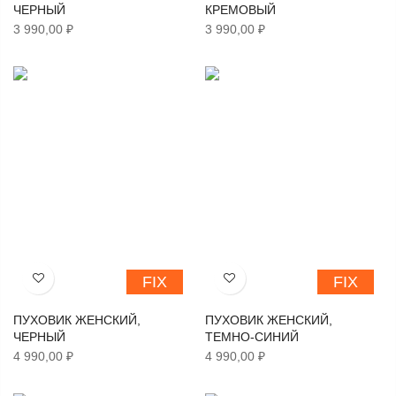
ЧЕРНЫЙ
КРЕМОВЫЙ
3 990,00 ₽
3 990,00 ₽
FIX
FIX
Хочу!
Хочу!
ПУХОВИК ЖЕНСКИЙ,
ПУХОВИК ЖЕНСКИЙ,
ЧЕРНЫЙ
ТЕМНО-СИНИЙ
4 990,00 ₽
4 990,00 ₽