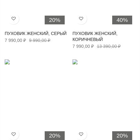
20%
40%
Хочу!
Хочу!
ПУХОВИК ЖЕНСКИЙ, СЕРЫЙ
ПУХОВИК ЖЕНСКИЙ,
КОРИЧНЕВЫЙ
7 990,00 ₽
9 990,00 ₽
7 990,00 ₽
13 390,00 ₽
20%
20%
Хочу!
Хочу!