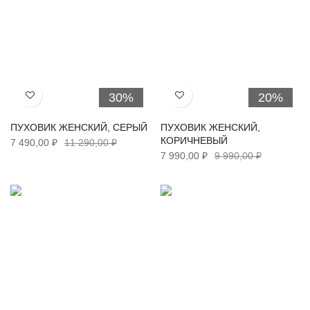
30%
20%
Хочу!
Хочу!
ПУХОВИК ЖЕНСКИЙ, СЕРЫЙ
ПУХОВИК ЖЕНСКИЙ,
КОРИЧНЕВЫЙ
7 490,00 ₽
11 290,00 ₽
7 990,00 ₽
9 990,00 ₽