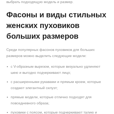
выбрать подходящую модель и размер.
Фасоны и виды стильных
женских пуховиков
больших размеров
Среди популярных фасонов пуховиков для больших
размеров можно выделить следующие модели:
с V-образным вырезом, которые визуально удлиняют
шею и выгодно подчеркивают лицо;
с расширенными рукавами и прямым кроем, которые
создают элегантный силуэт;
прямые модели, которые отлично подходят для
повседневного образа;
пуховики с поясом, которые подчеркивают талию и