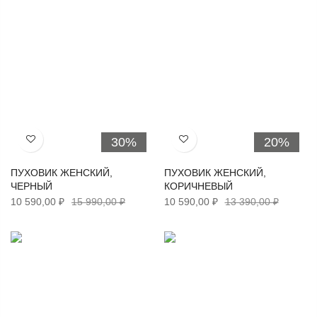
30%
20%
Хочу!
Хочу!
ПУХОВИК ЖЕНСКИЙ,
ПУХОВИК ЖЕНСКИЙ,
ЧЕРНЫЙ
КОРИЧНЕВЫЙ
10 590,00 ₽
15 990,00 ₽
10 590,00 ₽
13 390,00 ₽