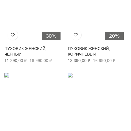
30%
20%
Хочу!
Хочу!
ПУХОВИК ЖЕНСКИЙ,
ПУХОВИК ЖЕНСКИЙ,
ЧЕРНЫЙ
КОРИЧНЕВЫЙ
11 290,00 ₽
16 990,00 ₽
13 390,00 ₽
16 990,00 ₽