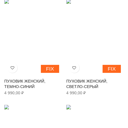
FIX
FIX
Хочу!
Хочу!
ПУХОВИК ЖЕНСКИЙ,
ПУХОВИК ЖЕНСКИЙ,
ТЕМНО-СИНИЙ
СВЕТЛО-СЕРЫЙ
4 990,00 ₽
4 990,00 ₽