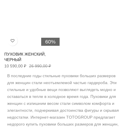
60%
Хочу!
ПУХОВИК ЖЕНСКИЙ,
ЧЕРНЫЙ
10 590,00 ₽
26 990,00 ₽
В последние годы стильные пуховики больших размеров
для женщин стали неотъемлемой частью гардероба. Эти
стильные и удобные вещи позволяют выглядеть модно и
оставаться в тепле в холодное время года. Пуховики для
женщин с излишним весом стали символом комфорта и
элегантности, подчеркивая достоинства фигуры и скрывая
недостатки. Интернет-магазин TOTOGROUP предлагает
недорого купить пуховики больших размеров для женщин,