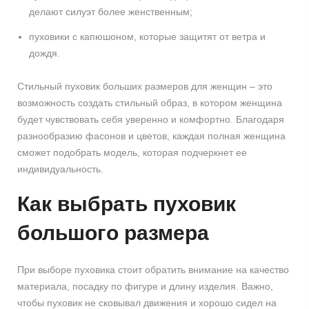
делают силуэт более женственным;
пуховики с капюшоном, которые защитят от ветра и
дождя.
Стильный пуховик больших размеров для женщин – это
возможность создать стильный образ, в котором женщина
будет чувствовать себя уверенно и комфортно. Благодаря
разнообразию фасонов и цветов, каждая полная женщина
сможет подобрать модель, которая подчеркнет ее
индивидуальность.
Как выбрать пуховик
большого размера
При выборе пуховика стоит обратить внимание на качество
материала, посадку по фигуре и длину изделия. Важно,
чтобы пуховик не сковывал движения и хорошо сидел на