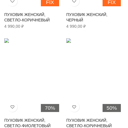
FIX
FIX
Хочу!
Хочу!
ПУХОВИК ЖЕНСКИЙ,
ПУХОВИК ЖЕНСКИЙ,
СВЕТЛО-КОРИЧНЕВЫЙ
ЧЕРНЫЙ
4 990,00 ₽
4 990,00 ₽
70%
50%
Хочу!
Хочу!
ПУХОВИК ЖЕНСКИЙ,
ПУХОВИК ЖЕНСКИЙ,
СВЕТЛО-ФИОЛЕТОВЫЙ
СВЕТЛО-КОРИЧНЕВЫЙ