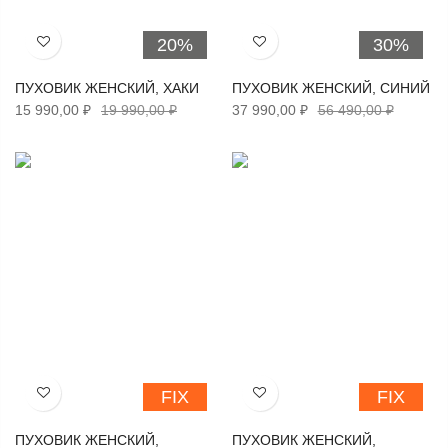
20%
30%
Хочу!
Хочу!
ПУХОВИК ЖЕНСКИЙ, ХАКИ
ПУХОВИК ЖЕНСКИЙ, СИНИЙ
15 990,00 ₽
19 990,00 ₽
37 990,00 ₽
56 490,00 ₽
FIX
FIX
Хочу!
Хочу!
ПУХОВИК ЖЕНСКИЙ,
ПУХОВИК ЖЕНСКИЙ,