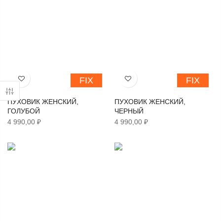
FIX
FIX
Хочу!
Хочу!
ПУХОВИК ЖЕНСКИЙ,
ПУХОВИК ЖЕНСКИЙ,
ГОЛУБОЙ
ЧЕРНЫЙ
4 990,00 ₽
4 990,00 ₽