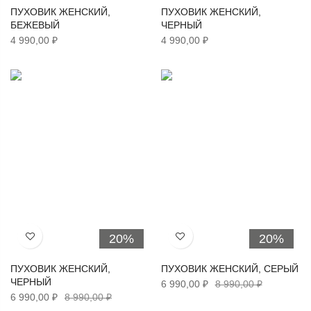
ПУХОВИК ЖЕНСКИЙ,
ПУХОВИК ЖЕНСКИЙ,
БЕЖЕВЫЙ
ЧЕРНЫЙ
4 990,00 ₽
4 990,00 ₽
20%
20%
Хочу!
Хочу!
ПУХОВИК ЖЕНСКИЙ,
ПУХОВИК ЖЕНСКИЙ, СЕРЫЙ
ЧЕРНЫЙ
6 990,00 ₽
8 990,00 ₽
6 990,00 ₽
8 990,00 ₽