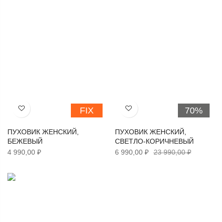
FIX
70%
Хочу!
Хочу!
ПУХОВИК ЖЕНСКИЙ,
ПУХОВИК ЖЕНСКИЙ,
БЕЖЕВЫЙ
СВЕТЛО-КОРИЧНЕВЫЙ
4 990,00 ₽
6 990,00 ₽
23 990,00 ₽