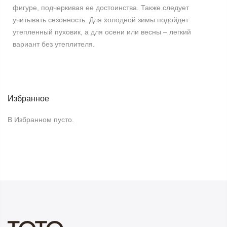
фигуре, подчеркивая ее достоинства. Также следует
учитывать сезонность. Для холодной зимы подойдет
утепленный пуховик, а для осени или весны – легкий
вариант без утеплителя.
Избранное
В Избранном пусто.