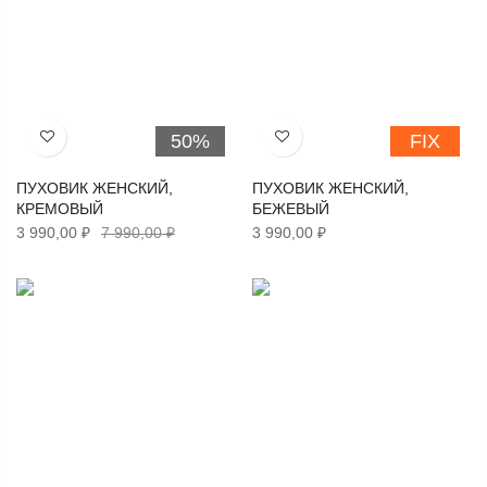
50%
FIX
Хочу!
Хочу!
ПУХОВИК ЖЕНСКИЙ,
ПУХОВИК ЖЕНСКИЙ,
КРЕМОВЫЙ
БЕЖЕВЫЙ
3 990,00 ₽
7 990,00 ₽
3 990,00 ₽