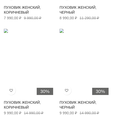
ПУХОВИК ЖЕНСКИЙ,
ПУХОВИК ЖЕНСКИЙ,
КОРИЧНЕВЫЙ
ЧЕРНЫЙ
7 990,00 ₽
9 990,00 ₽
8 990,00 ₽
11 290,00 ₽
30%
30%
Хочу!
Хочу!
ПУХОВИК ЖЕНСКИЙ,
ПУХОВИК ЖЕНСКИЙ,
КОРИЧНЕВЫЙ
ЧЕРНЫЙ
9 990,00 ₽
14 990,00 ₽
9 990,00 ₽
14 990,00 ₽