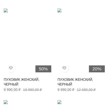
50%
20%
Хочу!
Хочу!
ПУХОВИК ЖЕНСКИЙ,
ПУХОВИК ЖЕНСКИЙ,
ЧЕРНЫЙ
ЧЕРНЫЙ
9 990,00 ₽
19 990,00 ₽
9 990,00 ₽
12 690,00 ₽