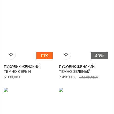
FIX
40%
Хочу!
Хочу!
ПУХОВИК ЖЕНСКИЙ,
ПУХОВИК ЖЕНСКИЙ,
ТЕМНО-СЕРЫЙ
ТЕМНО-ЗЕЛЕНЫЙ
6 990,00 ₽
7 490,00 ₽
12 690,00 ₽