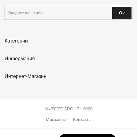
Ok
Категории
Информация
Интернет-Магазин
© «TOTOGROUP» 2026
Магазины
Контакты
0