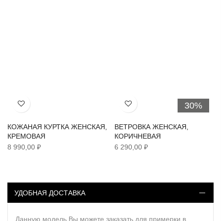
30%
Хочу!
Хочу!
КОЖАНАЯ КУРТКА ЖЕНСКАЯ,
ВЕТРОВКА ЖЕНСКАЯ,
КРЕМОВАЯ
КОРИЧНЕВАЯ
8 990,00 ₽
6 290,00 ₽
УДОБНАЯ ДОСТАВКА
Данную модель Вы можете заказать для примерки в