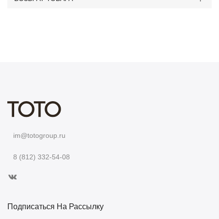
im@totogroup.ru
8 (812) 332-54-08
Подписаться На Рассылку