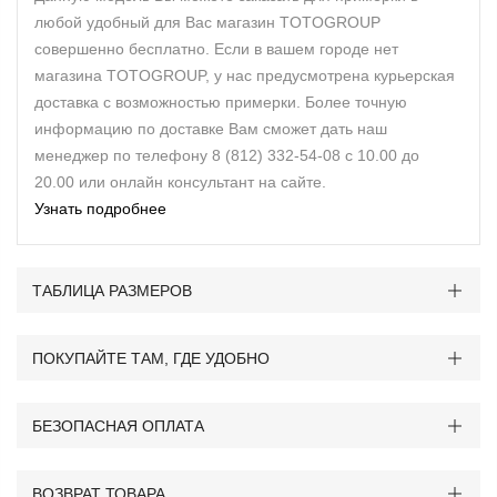
любой удобный для Вас магазин TOTOGROUP
совершенно бесплатно. Если в вашем городе нет
магазина TOTOGROUP, у нас предусмотрена курьерская
доставка с возможностью примерки. Более точную
информацию по доставке Вам сможет дать наш
менеджер по телефону 8 (812) 332-54-08 с 10.00 до
20.00 или онлайн консультант на сайте.
Узнать подробнее
ТАБЛИЦА РАЗМЕРОВ
ПОКУПАЙТЕ ТАМ, ГДЕ УДОБНО
БЕЗОПАСНАЯ ОПЛАТА
ВОЗВРАТ ТОВАРА