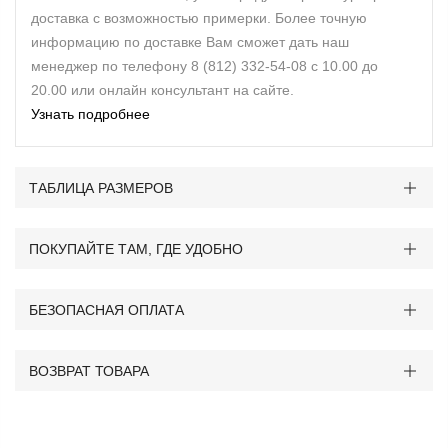
доставка с возможностью примерки. Более точную
информацию по доставке Вам сможет дать наш
менеджер по телефону 8 (812) 332-54-08 с 10.00 до
20.00 или онлайн консультант на сайте.
Узнать подробнее
ТАБЛИЦА РАЗМЕРОВ
ПОКУПАЙТЕ ТАМ, ГДЕ УДОБНО
БЕЗОПАСНАЯ ОПЛАТА
ВОЗВРАТ ТОВАРА