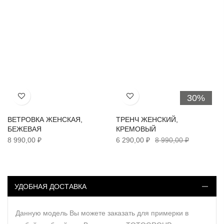
30%
Хочу!
Хочу!
ВЕТРОВКА ЖЕНСКАЯ,
ТРЕНЧ ЖЕНСКИЙ,
БЕЖЕВАЯ
КРЕМОВЫЙ
8 990,00 ₽
6 290,00 ₽
8 990,00 ₽
УДОБНАЯ ДОСТАВКА
Данную модель Вы можете заказать для примерки в