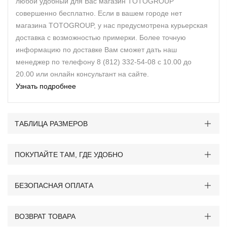
любой удобный для Вас магазин TOTOGROUP
совершенно бесплатно. Если в вашем городе нет
магазина TOTOGROUP, у нас предусмотрена курьерская
доставка с возможностью примерки. Более точную
информацию по доставке Вам сможет дать наш
менеджер по телефону 8 (812) 332-54-08 с 10.00 до
20.00 или онлайн консультант на сайте.
Узнать подробнее
ТАБЛИЦА РАЗМЕРОВ
ПОКУПАЙТЕ ТАМ, ГДЕ УДОБНО
БЕЗОПАСНАЯ ОПЛАТА
ВОЗВРАТ ТОВАРА