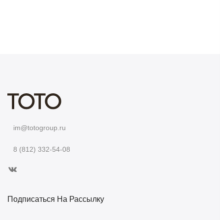
im@totogroup.ru
8 (812) 332-54-08
Подписаться На Рассылку