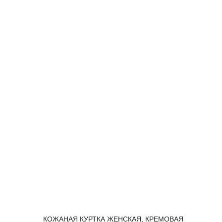
30%
КОЖАНАЯ КУРТКА ЖЕНСКАЯ, КРЕМОВАЯ