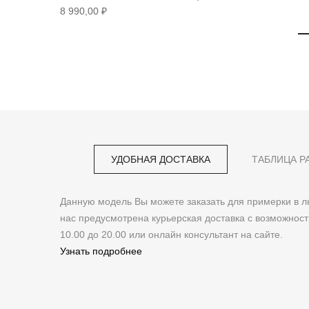
8 990,00 ₽
УДОБНАЯ ДОСТАВКА
ТАБЛИЦА Р
Данную модель Вы можете заказать для примерки в
нас предусмотрена курьерская доставка с возможнос
10.00 до 20.00 или онлайн консультант на сайте.
Узнать подробнее