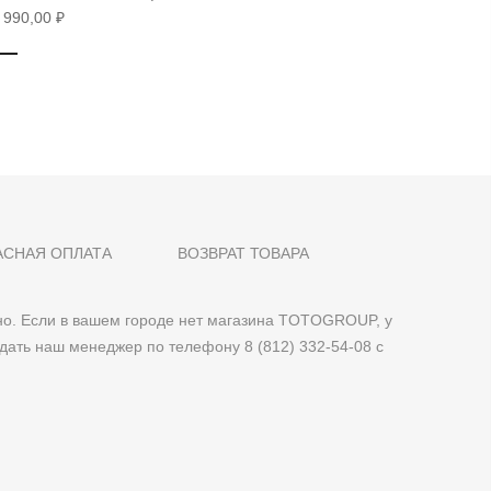
 990,00 ₽
14 990,0
АСНАЯ ОПЛАТА
ВОЗВРАТ ТОВАРА
о. Если в вашем городе нет магазина TOTOGROUP, у
дать наш менеджер по телефону 8 (812) 332-54-08 с