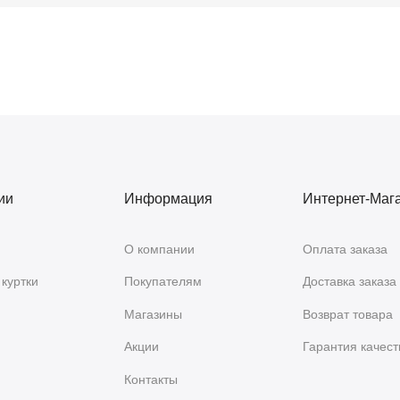
ии
Информация
Интернет-Маг
О компании
Оплата заказа
куртки
Покупателям
Доставка заказа
Магазины
Возврат товара
Акции
Гарантия качест
Контакты