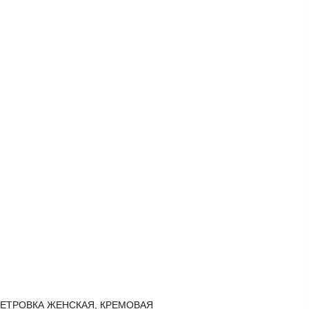
ЕТРОВКА ЖЕНСКАЯ, КРЕМОВАЯ
ВЕТРОВ