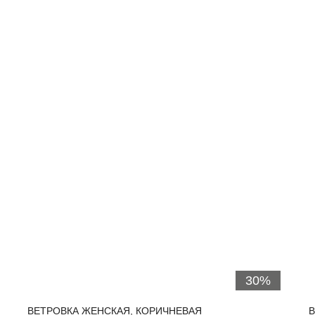
30%
ВЕТРОВКА ЖЕНСКАЯ, КОРИЧНЕВАЯ
В