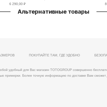
6 290,00 ₽
8
Альтернативные товары
АЗМЕРОВ
ПОКУПАЙТЕ ТАМ, ГДЕ УДОБНО
БЕЗОП
 любой удобный для Вас магазин TOTOGROUP совершенно бесплатн
тью примерки. Более точную информацию по доставке Вам сможет 