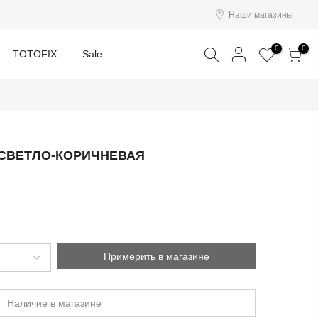
Наши магазины
Поиск
0
0
TOTOFIX
Sale
 СВЕТЛО-КОРИЧНЕВАЯ
Примерить в магазине
Наличие в магазине