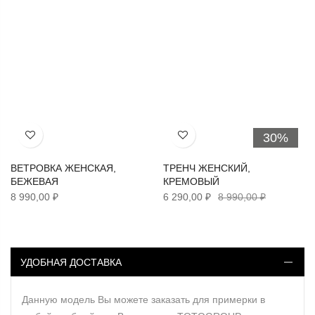
30%
Хочу!
Хочу!
ВЕТРОВКА ЖЕНСКАЯ,
ТРЕНЧ ЖЕНСКИЙ,
БЕЖЕВАЯ
КРЕМОВЫЙ
8 990,00 ₽
6 290,00 ₽
8 990,00 ₽
УДОБНАЯ ДОСТАВКА
Данную модель Вы можете заказать для примерки в