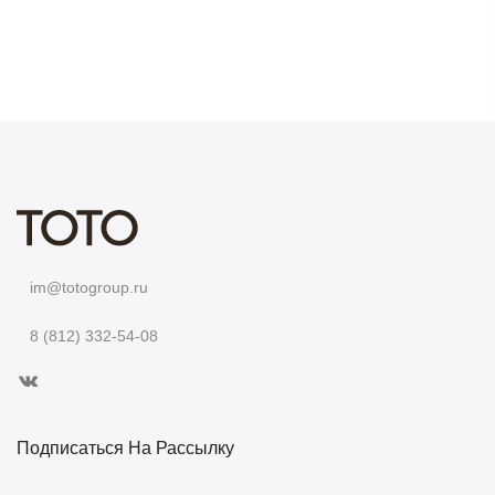
im@totogroup.ru
8 (812) 332-54-08
Подписаться На Рассылку