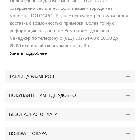
любой удобный для Вас магазин TOTOGROUP
совершенно бесплатно. Если в вашем городе нет
магазина TOTOGROUP, у нас предусмотрена курьерская
доставка с возможностью примерки. Более точную
информацию по доставке Вам сможет дать наш
менеджер по телефону 8 (812) 332-54-08 с 10.00 до
20.00 или онлайн консультант на сайте.
Узнать подробнее
ТАБЛИЦА РАЗМЕРОВ
ПОКУПАЙТЕ ТАМ, ГДЕ УДОБНО
БЕЗОПАСНАЯ ОПЛАТА
ВОЗВРАТ ТОВАРА