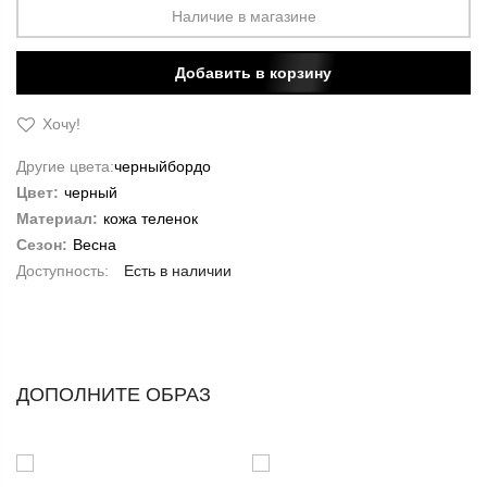
Наличие в магазине
Добавить в корзину
Хочу!
Другие цвета:
черный
бордо
Цвет:
черный
Материал:
кожа теленок
Сезон:
Весна
Есть в наличии
ДОПОЛНИТЕ ОБРАЗ