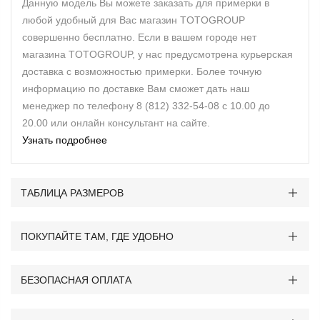
Данную модель Вы можете заказать для примерки в
любой удобный для Вас магазин TOTOGROUP
совершенно бесплатно. Если в вашем городе нет
магазина TOTOGROUP, у нас предусмотрена курьерская
доставка с возможностью примерки. Более точную
информацию по доставке Вам сможет дать наш
менеджер по телефону 8 (812) 332-54-08 с 10.00 до
20.00 или онлайн консультант на сайте.
Узнать подробнее
ТАБЛИЦА РАЗМЕРОВ
ПОКУПАЙТЕ ТАМ, ГДЕ УДОБНО
БЕЗОПАСНАЯ ОПЛАТА