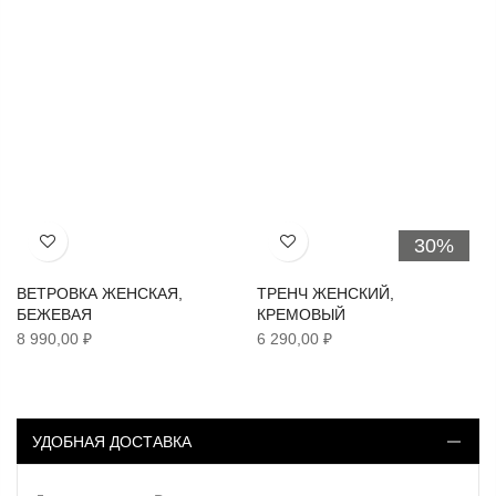
30%
Хочу!
Хочу!
ВЕТРОВКА ЖЕНСКАЯ,
ТРЕНЧ ЖЕНСКИЙ,
БЕЖЕВАЯ
КРЕМОВЫЙ
8 990,00 ₽
6 290,00 ₽
УДОБНАЯ ДОСТАВКА