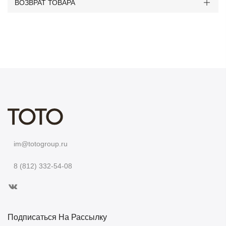
ВОЗВРАТ ТОВАРА
im@totogroup.ru
8 (812) 332-54-08
Подписаться На Рассылку