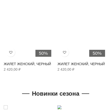
50%
50%
Хочу!
Хочу!
ЖИЛЕТ ЖЕНСКИЙ, ЧЕРНЫЙ
ЖИЛЕТ ЖЕНСКИЙ, ЧЕРНЫЙ
2 420,00 ₽
2 420,00 ₽
Новинки сезона