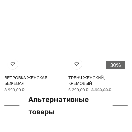
30%
Хочу!
Хочу!
ВЕТРОВКА ЖЕНСКАЯ,
ТРЕНЧ ЖЕНСКИЙ,
БЕЖЕВАЯ
КРЕМОВЫЙ
8 990,00 ₽
6 290,00 ₽
8 990,00 ₽
Альтернативные
товары