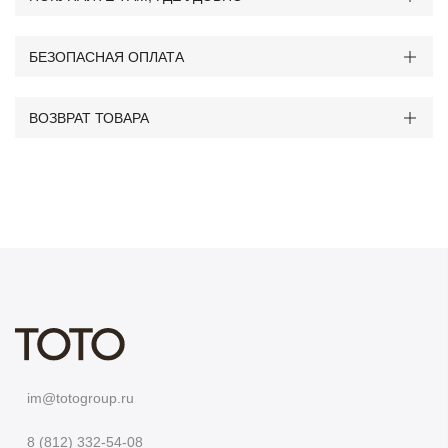
БЕЗОПАСНАЯ ОПЛАТА
ВОЗВРАТ ТОВАРА
im@totogroup.ru
8 (812) 332-54-08