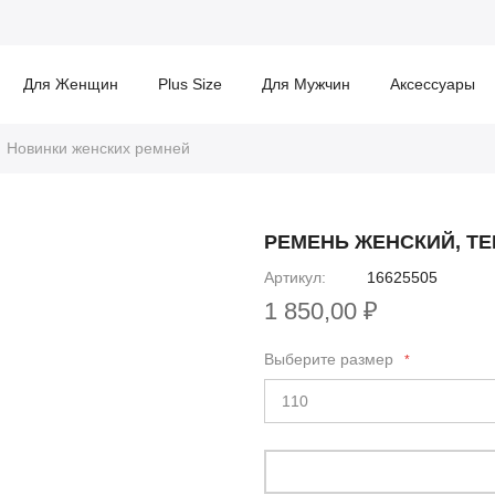
Для Женщин
Plus Size
Для Мужчин
Аксессуары
Новинки женских ремней
РЕМЕНЬ ЖЕНСКИЙ, Т
Артикул
16625505
1 850,00 ₽
Выберите размер