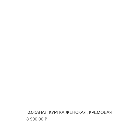
КОЖАНАЯ КУРТКА ЖЕНСКАЯ, КРЕМОВАЯ
8 990,00 ₽