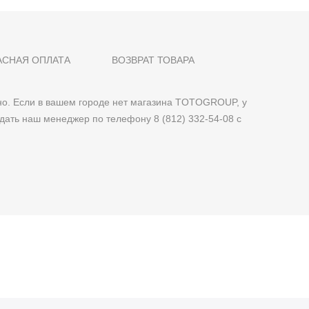
АСНАЯ ОПЛАТА
ВОЗВРАТ ТОВАРА
о. Если в вашем городе нет магазина TOTOGROUP, у
дать наш менеджер по телефону 8 (812) 332-54-08 с