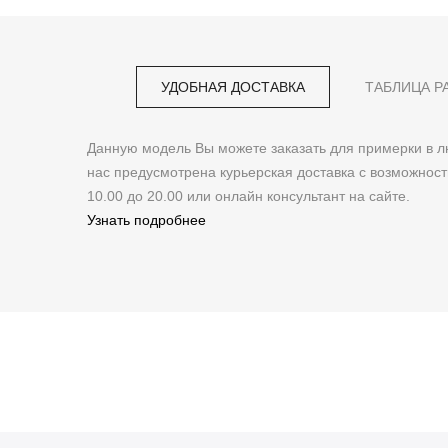
УДОБНАЯ ДОСТАВКА
ТАБЛИЦА Р
Данную модель Вы можете заказать для примерки в
нас предусмотрена курьерская доставка с возможнос
10.00 до 20.00 или онлайн консультант на сайте.
Узнать подробнее