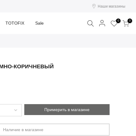
Наши магазины
Поиск
0
0
TOTOFIX
Sale
ЕМНО-КОРИЧНЕВЫЙ
Примерить в магазине
Наличие в магазине