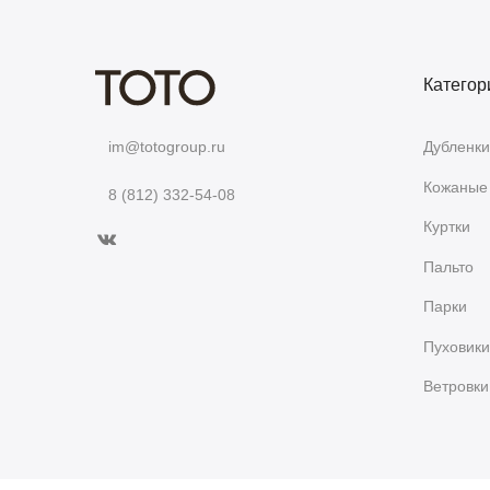
Категор
Дубленки
im@totogroup.ru
Кожаные 
8 (812) 332-54-08
Куртки
Пальто
Парки
Пуховики
Ветровки