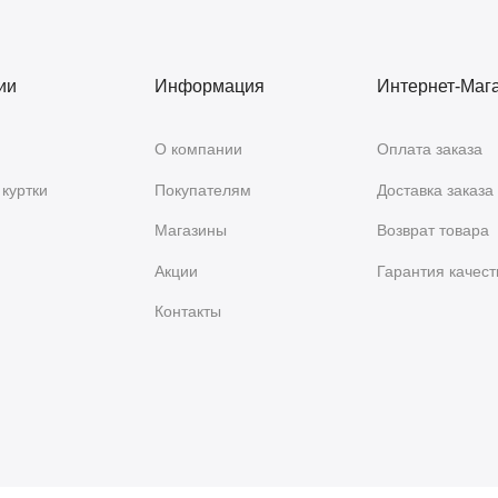
ии
Информация
Интернет-Маг
О компании
Оплата заказа
куртки
Покупателям
Доставка заказа
Магазины
Возврат товара
Акции
Гарантия качест
Контакты