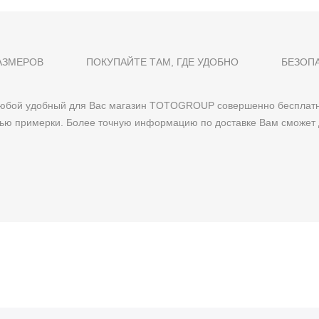
АЗМЕРОВ
ПОКУПАЙТЕ ТАМ, ГДЕ УДОБНО
БЕЗОП
 любой удобный для Вас магазин TOTOGROUP совершенно бесплатн
тью примерки. Более точную информацию по доставке Вам сможет 