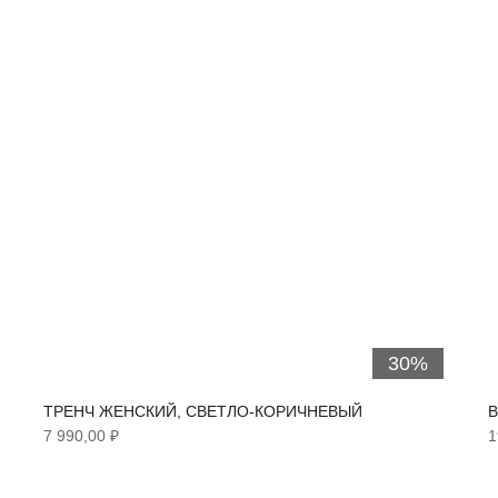
30%
ТРЕНЧ ЖЕНСКИЙ, СВЕТЛО-КОРИЧНЕВЫЙ
В
7 990,00 ₽
1