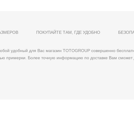
АЗМЕРОВ
ПОКУПАЙТЕ ТАМ, ГДЕ УДОБНО
БЕЗОП
 любой удобный для Вас магазин TOTOGROUP совершенно бесплатн
тью примерки. Более точную информацию по доставке Вам сможет 