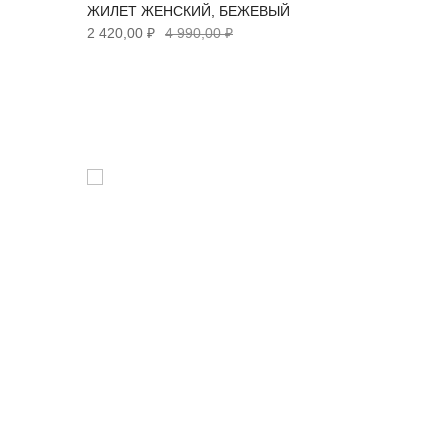
ЖИЛЕТ ЖЕНСКИЙ, БЕЖЕВЫЙ
2 420,00 ₽
4 990,00 ₽