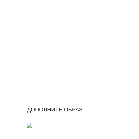
ДОПОЛНИТЕ ОБРАЗ