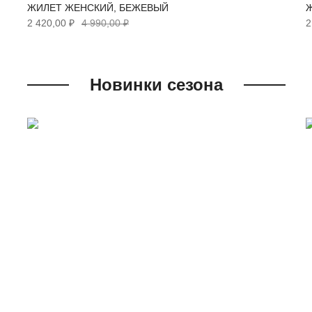
ЖИЛЕТ ЖЕНСКИЙ, БЕЖЕВЫЙ
2 420,00 ₽
4 990,00 ₽
2
Новинки сезона