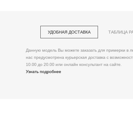
УДОБНАЯ ДОСТАВКА
ТАБЛИЦА Р
Данную модель Вы можете заказать для примерки в
нас предусмотрена курьерская доставка с возможнос
10.00 до 20.00 или онлайн консультант на сайте.
Узнать подробнее