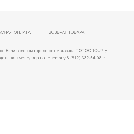
АСНАЯ ОПЛАТА
ВОЗВРАТ ТОВАРА
о. Если в вашем городе нет магазина TOTOGROUP, у
дать наш менеджер по телефону 8 (812) 332-54-08 с