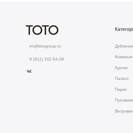
Категор
Дубленки
im@totogroup.ru
Кожаные 
8 (812) 332-54-08
Куртки
Пальто
Парки
Пуховики
Ветровки