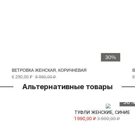
30%
ВЕТРОВКА ЖЕНСКАЯ, КОРИЧНЕВАЯ
В
6 290,00 ₽
8 990,00 ₽
8
Альтернативные товары
Быстрый просмотр
50
ТУФЛИ ЖЕНСКИЕ, СИНИЕ
1 990,00 ₽
3 990,00 ₽