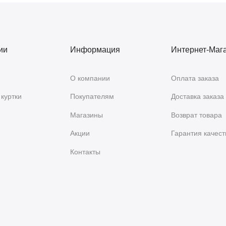
ии
Информация
Интернет-Маг
О компании
Оплата заказа
куртки
Покупателям
Доставка заказа
Магазины
Возврат товара
Акции
Гарантия качест
Контакты