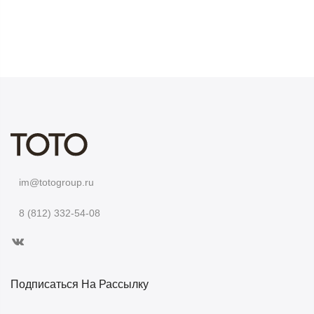
im@totogroup.ru
8 (812) 332-54-08
Подписаться На Рассылку