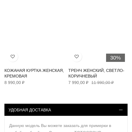
30%
Хочу!
Хочу!
КОЖАНАЯ КУРТКА ЖЕНСКАЯ,
ТРЕНЧ ЖЕНСКИЙ, СВЕТЛО-
КРЕМОВАЯ
КОРИЧНЕВЫЙ
8 990,00 ₽
7 990,00 ₽
11 990,00 ₽
УДОБНАЯ ДОСТАВКА
Данную модель Вы можете заказать для примерки в