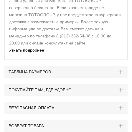
любой удобный для Вас магазин TOTOGROUP
совершенно бесплатно. Если в вашем городе нет
магазина TOTOGROUP, у нас предусмотрена курьерская
доставка с возможностью примерки. Более точную
информацию по доставке Вам сможет дать наш
менеджер по телефону 8 (812) 332-54-08 с 10.00 до
20.00 или онлайн консультант на сайте.
Узнать подробнее
ТАБЛИЦА РАЗМЕРОВ
ПОКУПАЙТЕ ТАМ, ГДЕ УДОБНО
БЕЗОПАСНАЯ ОПЛАТА
ВОЗВРАТ ТОВАРА