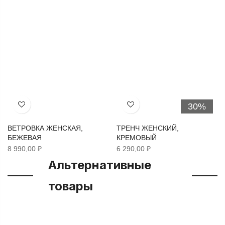
30%
Хочу!
Хочу!
ВЕТРОВКА ЖЕНСКАЯ,
ТРЕНЧ ЖЕНСКИЙ,
БЕЖЕВАЯ
КРЕМОВЫЙ
8 990,00 ₽
6 290,00 ₽
Альтернативные
товары