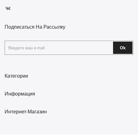
Подписаться На Рассылку
Ok
Категории
Информация
Интернет-Магазин