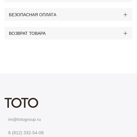
БЕЗОПАСНАЯ ОПЛАТА
ВОЗВРАТ ТОВАРА
im@totogroup.ru
8 (812) 332-54-08