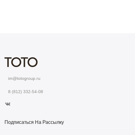
im@totogroup.ru
8 (812) 332-54-08
Подписаться На Рассылку