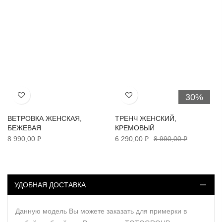
30%
Хочу!
Хочу!
ВЕТРОВКА ЖЕНСКАЯ,
ТРЕНЧ ЖЕНСКИЙ,
БЕЖЕВАЯ
КРЕМОВЫЙ
8 990,00 ₽
6 290,00 ₽
8 990,00 ₽
УДОБНАЯ ДОСТАВКА
Данную модель Вы можете заказать для примерки в