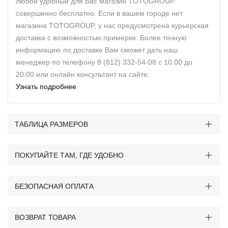
любой удобный для Вас магазин TOTOGROUP
совершенно бесплатно. Если в вашем городе нет
магазина TOTOGROUP, у нас предусмотрена курьерская
доставка с возможностью примерки. Более точную
информацию по доставке Вам сможет дать наш
менеджер по телефону 8 (812) 332-54-08 с 10.00 до
20.00 или онлайн консультант на сайте.
Узнать подробнее
ТАБЛИЦА РАЗМЕРОВ
ПОКУПАЙТЕ ТАМ, ГДЕ УДОБНО
БЕЗОПАСНАЯ ОПЛАТА
ВОЗВРАТ ТОВАРА