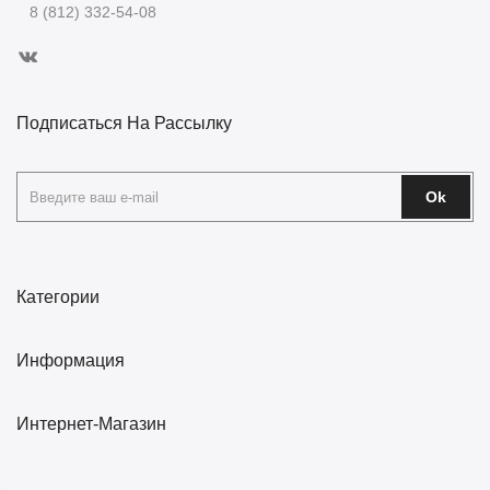
8 (812) 332-54-08
Подписаться На Рассылку
Ok
Категории
Информация
Интернет-Магазин