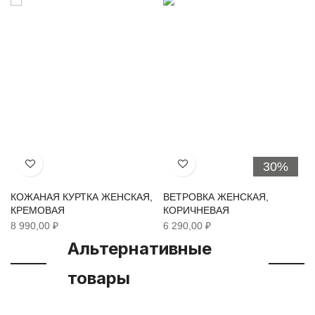
30%
Хочу!
Хочу!
КОЖАНАЯ КУРТКА ЖЕНСКАЯ,
ВЕТРОВКА ЖЕНСКАЯ,
КРЕМОВАЯ
КОРИЧНЕВАЯ
8 990,00 ₽
6 290,00 ₽
Альтернативные
товары