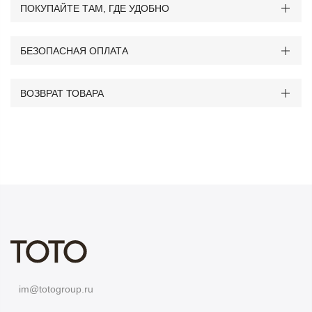
ПОКУПАЙТЕ ТАМ, ГДЕ УДОБНО
БЕЗОПАСНАЯ ОПЛАТА
ВОЗВРАТ ТОВАРА
im@totogroup.ru