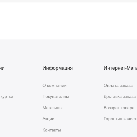
ии
Информация
Интернет-Маг
О компании
Оплата заказа
куртки
Покупателям
Доставка заказа
Магазины
Возврат товара
Акции
Гарантия качест
Контакты