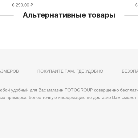
6 290,00 ₽
6
Альтернативные товары
АЗМЕРОВ
ПОКУПАЙТЕ ТАМ, ГДЕ УДОБНО
БЕЗОП
 любой удобный для Вас магазин TOTOGROUP совершенно бесплатн
тью примерки. Более точную информацию по доставке Вам сможет 