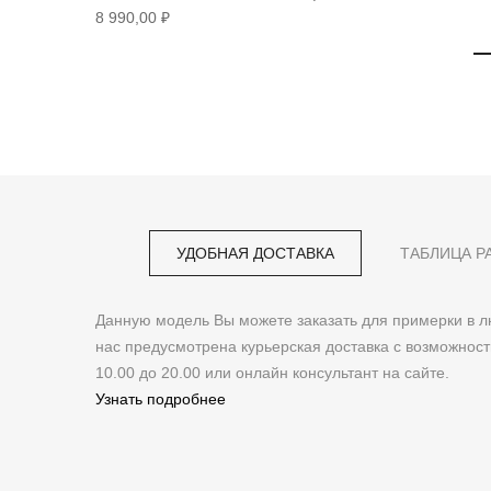
8 990,00 ₽
УДОБНАЯ ДОСТАВКА
ТАБЛИЦА Р
Данную модель Вы можете заказать для примерки в
нас предусмотрена курьерская доставка с возможнос
10.00 до 20.00 или онлайн консультант на сайте.
Узнать подробнее