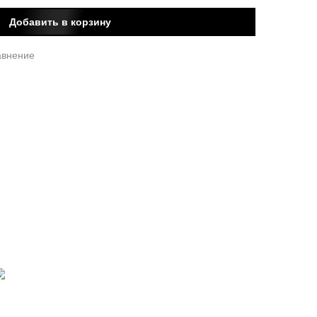
Добавить в корзину
авнение