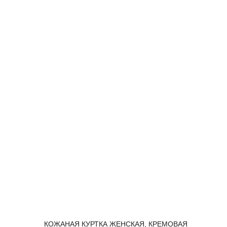
КОЖАНАЯ КУРТКА ЖЕНСКАЯ, КРЕМОВАЯ