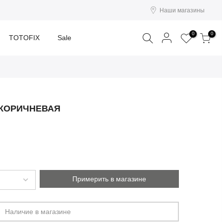
Наши магазины
Поиск
0
0
TOTOFIX
Sale
 КОРИЧНЕВАЯ
Примерить в магазине
Наличие в магазине