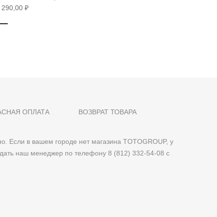
 290,00 ₽
5 890,00
АСНАЯ ОПЛАТА
ВОЗВРАТ ТОВАРА
о. Если в вашем городе нет магазина TOTOGROUP, у
дать наш менеджер по телефону 8 (812) 332-54-08 с