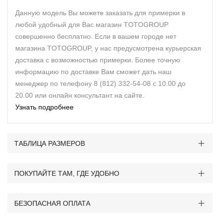
Данную модель Вы можете заказать для примерки в
любой удобный для Вас магазин TOTOGROUP
совершенно бесплатно. Если в вашем городе нет
магазина TOTOGROUP, у нас предусмотрена курьерская
доставка с возможностью примерки. Более точную
информацию по доставке Вам сможет дать наш
менеджер по телефону 8 (812) 332-54-08 с 10.00 до
20.00 или онлайн консультант на сайте.
Узнать подробнее
ТАБЛИЦА РАЗМЕРОВ
ПОКУПАЙТЕ ТАМ, ГДЕ УДОБНО
БЕЗОПАСНАЯ ОПЛАТА