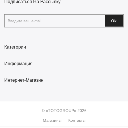
Подписаться На Рассылку
Ok
Категории
Информация
Интернет-Магазин
© «TOTOGROUP» 2026
Магазины
Контакты