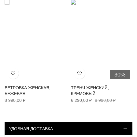
30%
Хочу!
Хочу!
ВЕТРОВКА ЖЕНСКАЯ,
ТРЕНЧ ЖЕНСКИЙ,
БЕЖЕВАЯ
КРЕМОВЫЙ
8 990,00 ₽
6 290,00 ₽
8 990,00 ₽
УДОБНАЯ ДОСТАВКА