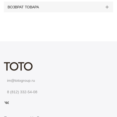
ВОЗВРАТ ТОВАРА
im@totogroup.ru
8 (812) 332-54-08