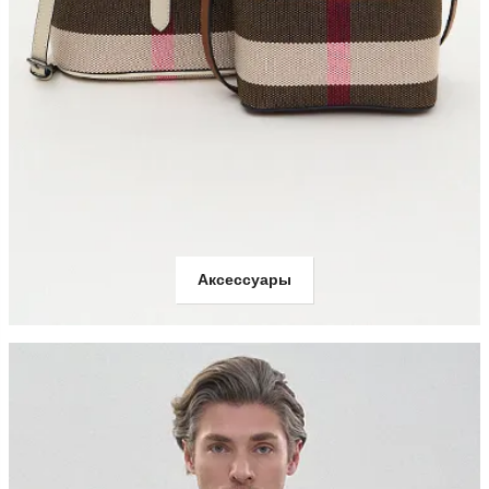
Аксессуары