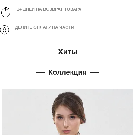
14 ДНЕЙ НА ВОЗВРАТ ТОВАРА
ДЕЛИТЕ ОПЛАТУ НА ЧАСТИ
Хиты
Коллекция