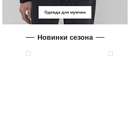
Одежда для мужчин
Новинки сезона