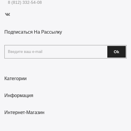
8 (812) 332-54-08
Подписаться На Рассылку
Ok
Категории
Информация
Интернет-Магазин