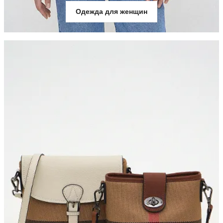
Одежда для женщин