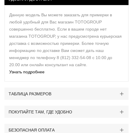
Данную модель Вы можете заказать для примерки в
любой удобный для Вас магазин TOTOGROUP
совершенно бесплатно. Если в вашем городе нет
магазина TOTOGROUP, у нас предусмотрена курьерская
доставка с возможностью примерки. Более точную
информацию по доставке Вам сможет дать наш
менеджер по телефону 8 (812) 332-54-08 с 10.00 до
20.00 или онлайн консультант на сайте.
Узнать подробнее
ТАБЛИЦА РАЗМЕРОВ
ПОКУПАЙТЕ ТАМ, ГДЕ УДОБНО
БЕЗОПАСНАЯ ОПЛАТА