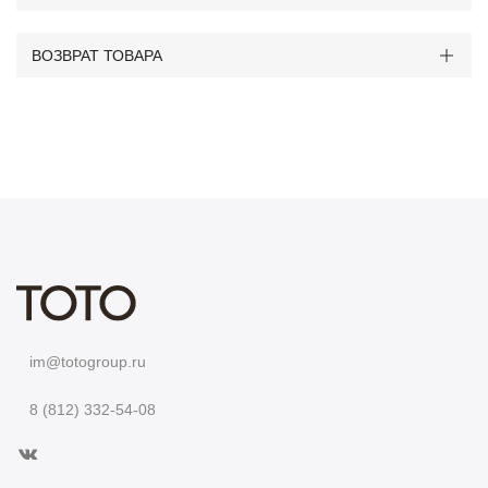
ВОЗВРАТ ТОВАРА
im@totogroup.ru
8 (812) 332-54-08