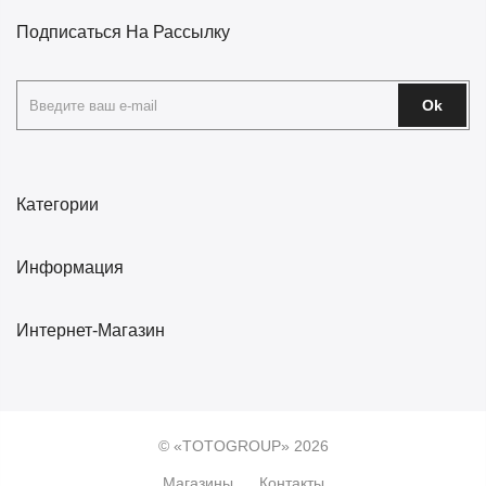
Подписаться На Рассылку
Ok
Категории
Информация
Интернет-Магазин
© «TOTOGROUP» 2026
Магазины
Контакты