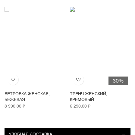
30%
Хочу!
Хочу!
ВЕТРОВКА ЖЕНСКАЯ,
ТРЕНЧ ЖЕНСКИЙ,
БЕЖЕВАЯ
КРЕМОВЫЙ
8 990,00 ₽
6 290,00 ₽
УДОБНАЯ ДОСТАВКА