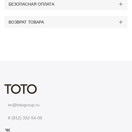
БЕЗОПАСНАЯ ОПЛАТА
ВОЗВРАТ ТОВАРА
im@totogroup.ru
8 (812) 332-54-08