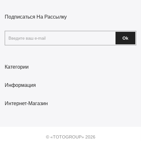
Подписаться На Рассылку
Ok
Категории
Информация
Интернет-Магазин
© «TOTOGROUP» 2026