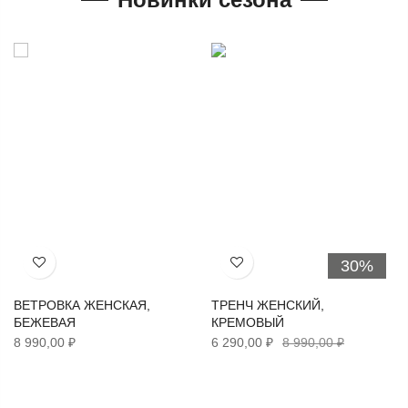
30%
Хочу!
Хочу!
ВЕТРОВКА ЖЕНСКАЯ,
ТРЕНЧ ЖЕНСКИЙ,
БЕЖЕВАЯ
КРЕМОВЫЙ
8 990,00 ₽
6 290,00 ₽
8 990,00 ₽