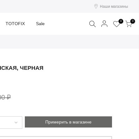
Наши магазины
Поиск
0
0
TOTOFIX
Sale
НСКАЯ, ЧЕРНАЯ
00 ₽
Примерить в магазине