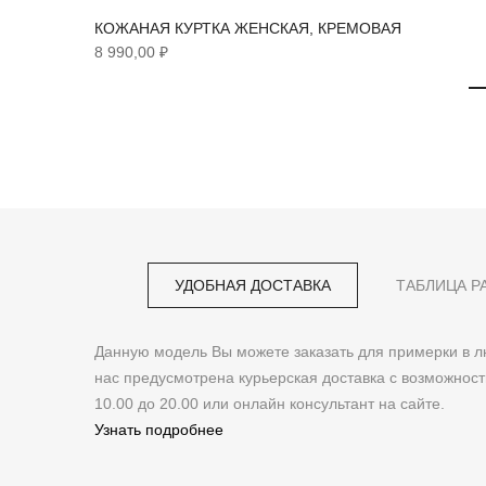
КОЖАНАЯ КУРТКА ЖЕНСКАЯ, КРЕМОВАЯ
8 990,00 ₽
УДОБНАЯ ДОСТАВКА
ТАБЛИЦА Р
Данную модель Вы можете заказать для примерки в
нас предусмотрена курьерская доставка с возможнос
10.00 до 20.00 или онлайн консультант на сайте.
Узнать подробнее