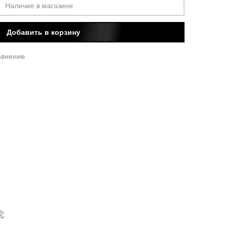
Наличие в магазине
Добавить в корзину
авнение