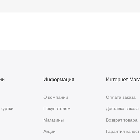
ии
Информация
Интернет-Маг
О компании
Оплата заказа
куртки
Покупателям
Доставка заказа
Магазины
Возврат товара
Акции
Гарантия качест