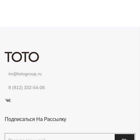
im@totogroup.ru
8 (812) 332-54-08
Подписаться На Рассылку