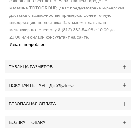
совершенно бесплатно. Если в вашем городе нет
магазина TOTOGROUP, у нас предусмотрена курьерская
доставка с возможностью примерки. Более точную
информацию по доставке Вам сможет дать наш
менеджер по телефону 8 (812) 332-54-08 с 10.00 до
20.00 или онлайн консультант на сайте.
Узнать подробнее
ТАБЛИЦА РАЗМЕРОВ
ПОКУПАЙТЕ ТАМ, ГДЕ УДОБНО
БЕЗОПАСНАЯ ОПЛАТА
ВОЗВРАТ ТОВАРА