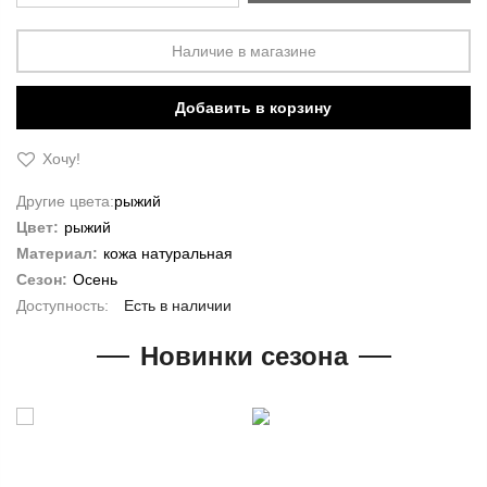
Наличие в магазине
Добавить в корзину
Хочу!
Другие цвета:
рыжий
Цвет:
рыжий
Материал:
кожа натуральная
Сезон:
Осень
Есть в наличии
Новинки сезона