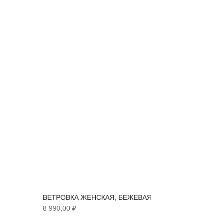
ВЕТРОВКА ЖЕНСКАЯ, БЕЖЕВАЯ
8 990,00 ₽