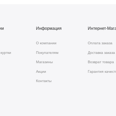
ии
Информация
Интернет-Маг
О компании
Оплата заказа
куртки
Покупателям
Доставка заказа
Магазины
Возврат товара
Акции
Гарантия качест
Контакты