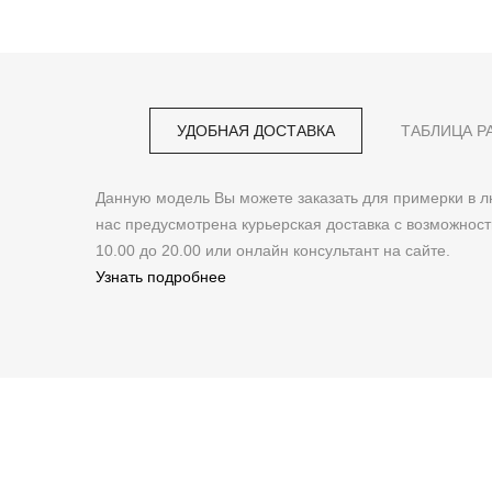
УДОБНАЯ ДОСТАВКА
ТАБЛИЦА Р
Данную модель Вы можете заказать для примерки в
нас предусмотрена курьерская доставка с возможнос
10.00 до 20.00 или онлайн консультант на сайте.
Узнать подробнее