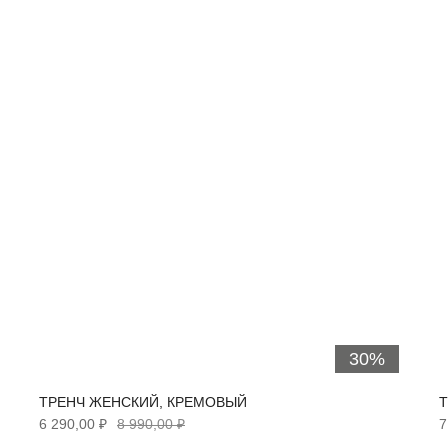
30%
ТРЕНЧ ЖЕНСКИЙ, КРЕМОВЫЙ
Т
6 290,00 ₽
8 990,00 ₽
7