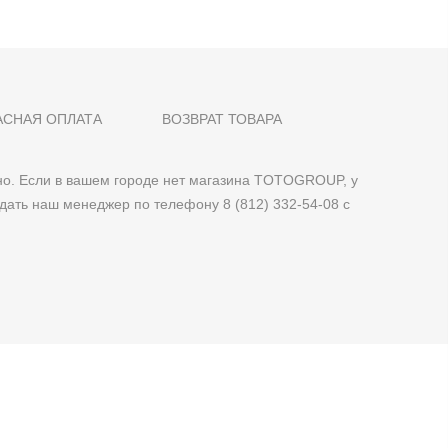
АСНАЯ ОПЛАТА
ВОЗВРАТ ТОВАРА
о. Если в вашем городе нет магазина TOTOGROUP, у
дать наш менеджер по телефону 8 (812) 332-54-08 с