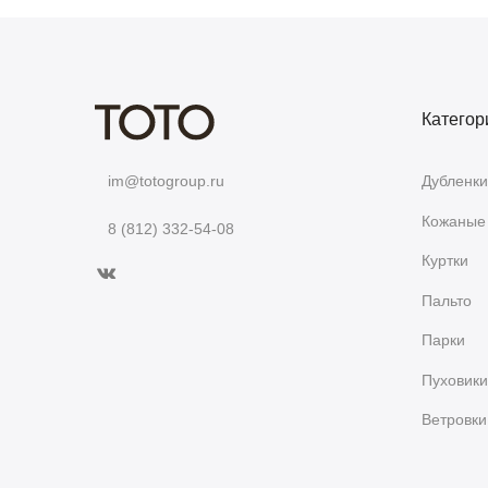
Категор
Дубленки
im@totogroup.ru
Кожаные 
8 (812) 332-54-08
Куртки
Пальто
Парки
Пуховики
Ветровки