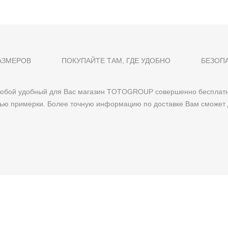
АЗМЕРОВ
ПОКУПАЙТЕ ТАМ, ГДЕ УДОБНО
БЕЗОП
 любой удобный для Вас магазин TOTOGROUP совершенно бесплатн
тью примерки. Более точную информацию по доставке Вам сможет 