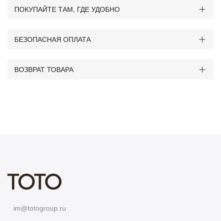
ПОКУПАЙТЕ ТАМ, ГДЕ УДОБНО
БЕЗОПАСНАЯ ОПЛАТА
ВОЗВРАТ ТОВАРА
im@totogroup.ru