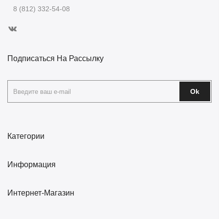
8 (812) 332-54-08
Подписаться На Рассылку
Ok
Категории
Информация
Интернет-Магазин