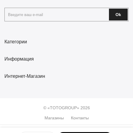
Ok
Категории
Информация
Интернет-Магазин
© «TOTOGROUP» 2026
Магазины
Контакты
0