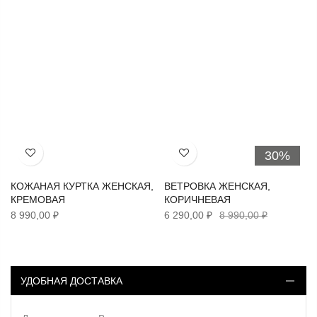
30%
Хочу!
Хочу!
КОЖАНАЯ КУРТКА ЖЕНСКАЯ,
ВЕТРОВКА ЖЕНСКАЯ,
КРЕМОВАЯ
КОРИЧНЕВАЯ
8 990,00 ₽
6 290,00 ₽
8 990,00 ₽
УДОБНАЯ ДОСТАВКА