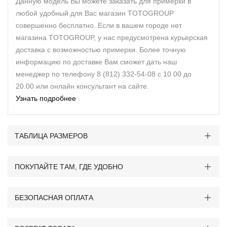
Данную модель Вы можете заказать для примерки в
любой удобный для Вас магазин TOTOGROUP
совершенно бесплатно. Если в вашем городе нет
магазина TOTOGROUP, у нас предусмотрена курьерская
доставка с возможностью примерки. Более точную
информацию по доставке Вам сможет дать наш
менеджер по телефону 8 (812) 332-54-08 с 10.00 до
20.00 или онлайн консультант на сайте.
Узнать подробнее
ТАБЛИЦА РАЗМЕРОВ
ПОКУПАЙТЕ ТАМ, ГДЕ УДОБНО
БЕЗОПАСНАЯ ОПЛАТА