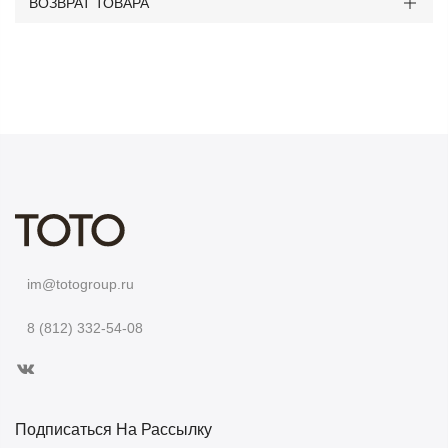
ВОЗВРАТ ТОВАРА
im@totogroup.ru
8 (812) 332-54-08
Подписаться На Рассылку