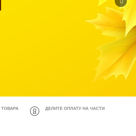
Я
Т ТОВАРА
ДЕЛИТЕ ОПЛАТУ НА ЧАСТИ