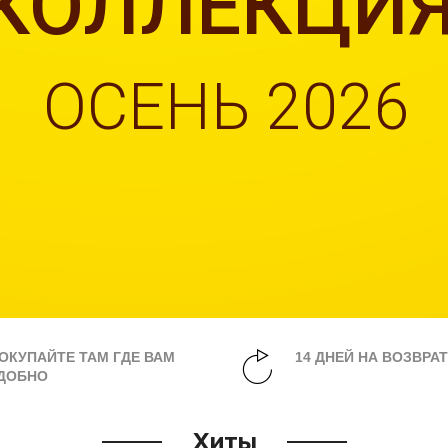
КОЛЛЕКЦИ
ОСЕНЬ 2026
ОКУПАЙТЕ ТАМ ГДЕ ВАМ
14 ДНЕЙ НА ВОЗВРА
ДОБНО
Хиты