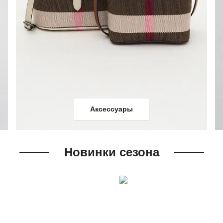
Аксессуары
Новинки сезона