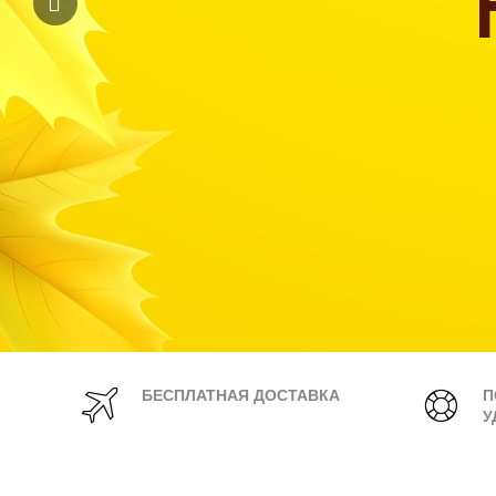
БЕСПЛАТНАЯ ДОСТАВКА
П
У