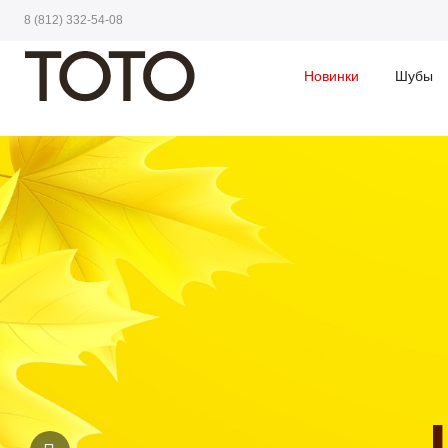
8 (812) 332-54-08
Новинки
Шубы