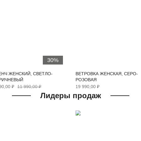
30%
Ч ЖЕНСКИЙ, СВЕТЛО-
ВЕТРОВКА ЖЕНСКАЯ, СЕРО-
ИЧНЕВЫЙ
РОЗОВАЯ
,00 ₽
11 990,00 ₽
19 990,00 ₽
Лидеры продаж