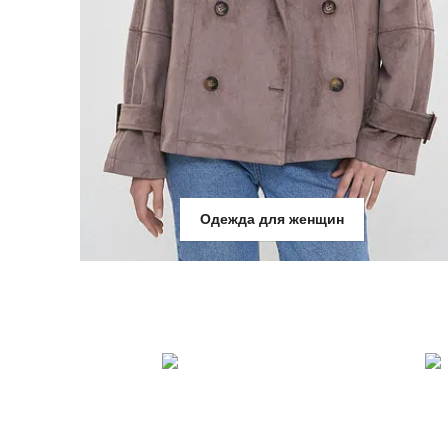
Одежда для женщин