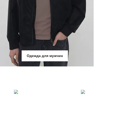
Одежда для мужчин