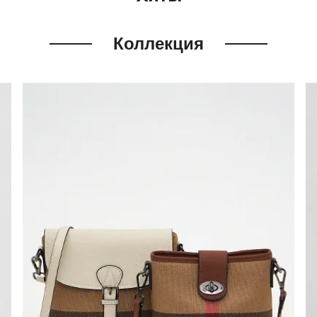
Коллекция