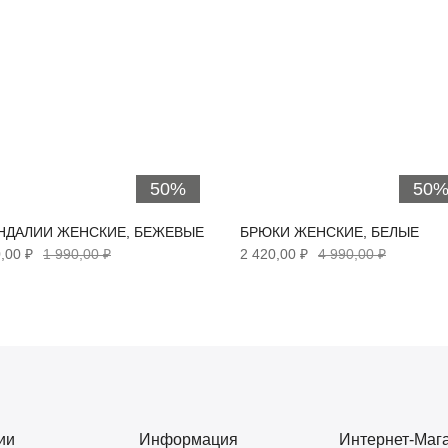
50%
50
НДАЛИИ ЖЕНСКИЕ, БЕЖЕВЫЕ
БРЮКИ ЖЕНСКИЕ, БЕЛЫЕ
,00 ₽
1 990,00 ₽
2 420,00 ₽
4 990,00 ₽
ии
Информация
Интернет-Маг