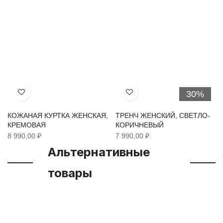
30%
Хочу!
Хочу!
КОЖАНАЯ КУРТКА ЖЕНСКАЯ,
ТРЕНЧ ЖЕНСКИЙ, СВЕТЛО-
КРЕМОВАЯ
КОРИЧНЕВЫЙ
8 990,00 ₽
7 990,00 ₽
Альтернативные
товары