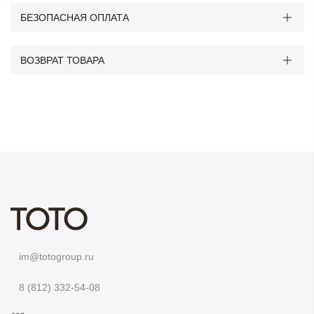
БЕЗОПАСНАЯ ОПЛАТА
ВОЗВРАТ ТОВАРА
im@totogroup.ru
8 (812) 332-54-08