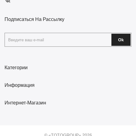
Подписаться На Рассылку
Ok
Категории
Информация
Интернет-Магазин
© «TOTOGROUP» 2026