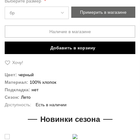
gallery
Выберите размер
Примерить в магазине
Наличие в магазине
Добавить в корзину
Хочу!
Цвет:
черный
Материал:
100% хлопок
Подкладка:
нет
Сезон:
Лето
Есть в наличии
Новинки сезона