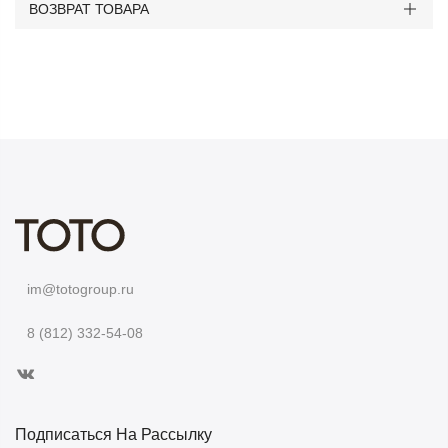
ВОЗВРАТ ТОВАРА
im@totogroup.ru
8 (812) 332-54-08
Подписаться На Рассылку