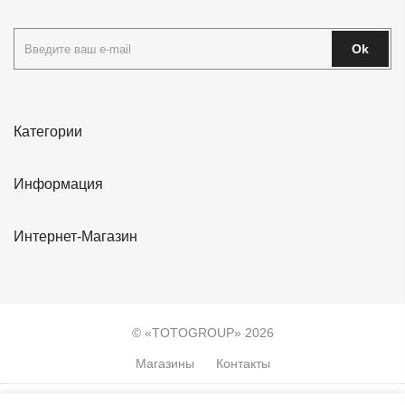
Ok
Категории
Информация
Интернет-Магазин
© «TOTOGROUP» 2026
Магазины
Контакты
0