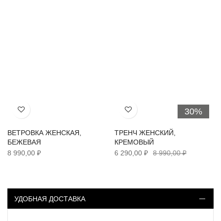
30%
Хочу!
Хочу!
ВЕТРОВКА ЖЕНСКАЯ,
ТРЕНЧ ЖЕНСКИЙ,
БЕЖЕВАЯ
КРЕМОВЫЙ
8 990,00 ₽
6 290,00 ₽
8 990,00 ₽
УДОБНАЯ ДОСТАВКА