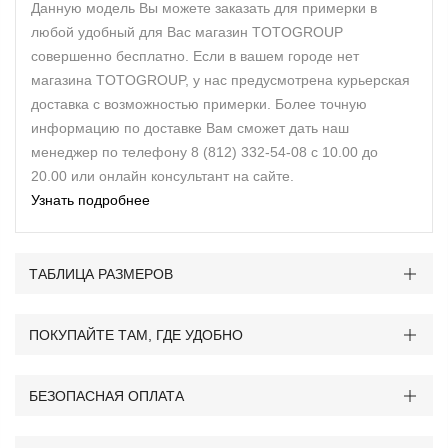
Данную модель Вы можете заказать для примерки в
любой удобный для Вас магазин TOTOGROUP
совершенно бесплатно. Если в вашем городе нет
магазина TOTOGROUP, у нас предусмотрена курьерская
доставка с возможностью примерки. Более точную
информацию по доставке Вам сможет дать наш
менеджер по телефону 8 (812) 332-54-08 с 10.00 до
20.00 или онлайн консультант на сайте.
Узнать подробнее
ТАБЛИЦА РАЗМЕРОВ
ПОКУПАЙТЕ ТАМ, ГДЕ УДОБНО
БЕЗОПАСНАЯ ОПЛАТА