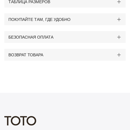
ТАБЛИЦА РАЗМЕРОВ
ПОКУПАЙТЕ ТАМ, ГДЕ УДОБНО
БЕЗОПАСНАЯ ОПЛАТА
ВОЗВРАТ ТОВАРА