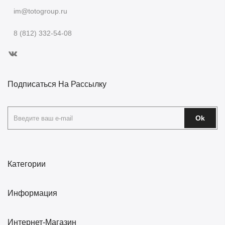
im@totogroup.ru
8 (812) 332-54-08
Подписаться На Рассылку
Ok
Категории
Информация
Интернет-Магазин