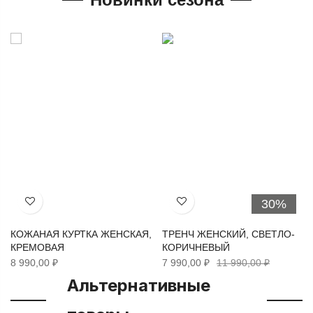
30%
Хочу!
Хочу!
КОЖАНАЯ КУРТКА ЖЕНСКАЯ,
ТРЕНЧ ЖЕНСКИЙ, СВЕТЛО-
КРЕМОВАЯ
КОРИЧНЕВЫЙ
8 990,00 ₽
7 990,00 ₽
11 990,00 ₽
Альтернативные