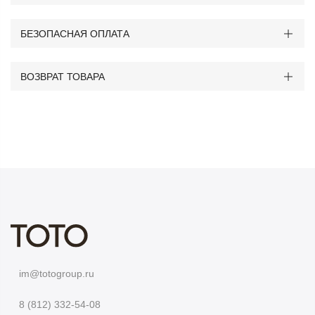
БЕЗОПАСНАЯ ОПЛАТА
ВОЗВРАТ ТОВАРА
im@totogroup.ru
8 (812) 332-54-08