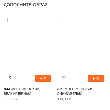
ДОПОЛНИТЕ ОБРАЗ
FIX
FIX
Хочу!
Хочу!
ДЖЕМПЕР ЖЕНСКИЙ,
ДЖЕМПЕР ЖЕНСКИЙ,
БЕЛЫЙ/ЧЕРНЫЙ
СИНИЙ/БЕЛЫЙ
990,00 ₽
990,00 ₽