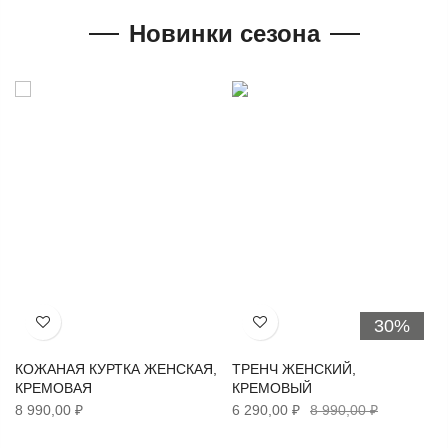
Новинки сезона
30%
Хочу!
Хочу!
КОЖАНАЯ КУРТКА ЖЕНСКАЯ,
ТРЕНЧ ЖЕНСКИЙ,
КРЕМОВАЯ
КРЕМОВЫЙ
8 990,00 ₽
6 290,00 ₽
8 990,00 ₽