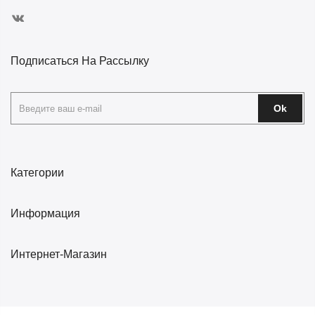
Подписаться На Рассылку
Ok
Категории
Информация
Интернет-Магазин