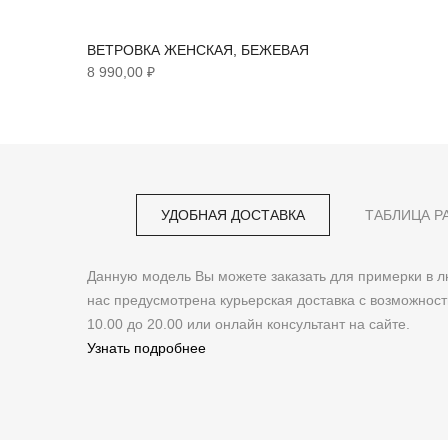
ВЕТРОВКА ЖЕНСКАЯ, БЕЖЕВАЯ
8 990,00 ₽
УДОБНАЯ ДОСТАВКА
ТАБЛИЦА Р
Данную модель Вы можете заказать для примерки в
нас предусмотрена курьерская доставка с возможнос
10.00 до 20.00 или онлайн консультант на сайте.
Узнать подробнее