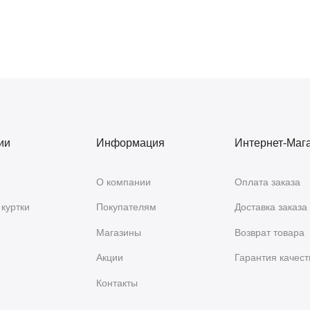
ии
Информация
Интернет-Маг
О компании
Оплата заказа
куртки
Покупателям
Доставка заказа
Магазины
Возврат товара
Акции
Гарантия качест
Контакты