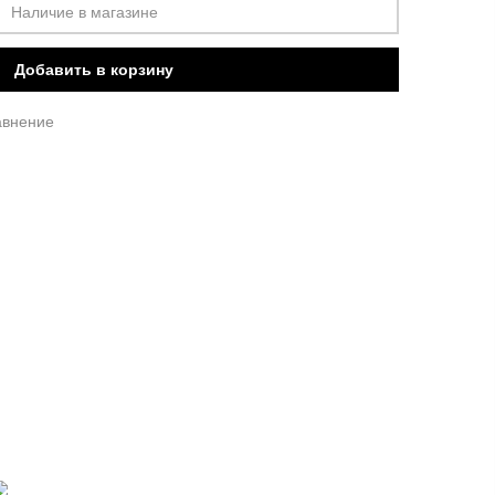
Наличие в магазине
Добавить в корзину
авнение