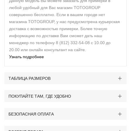
Данную модель Вы можете заказать для примерки в
любой удобный для Вас магазин TOTOGROUP
совершенно бесплатно. Если в вашем городе нет
магазина TOTOGROUP, у нас предусмотрена курьерская
доставка с возможностью примерки. Более точную
информацию по доставке Вам сможет дать наш
менеджер по телефону 8 (812) 332-54-08 с 10.00 до
20.00 или онлайн консультант на сайте.
Узнать подробнее
ТАБЛИЦА РАЗМЕРОВ
ПОКУПАЙТЕ ТАМ, ГДЕ УДОБНО
БЕЗОПАСНАЯ ОПЛАТА