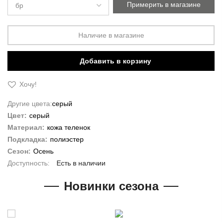
Примерить в магазине
Наличие в магазине
Добавить в корзину
Хочу!
Другие цвета:
серый
Цвет:
серый
Материал:
кожа теленок
Подкладка:
полиэстер
Сезон:
Осень
Есть в наличии
Новинки сезона