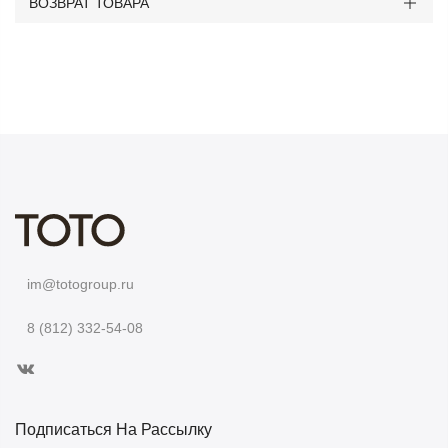
ВОЗВРАТ ТОВАРА
im@totogroup.ru
8 (812) 332-54-08
Подписаться На Рассылку