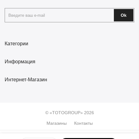
Ok
Категории
Информация
Интернет-Магазин
© «TOTOGROUP» 2026
Магазины
Контакты
0