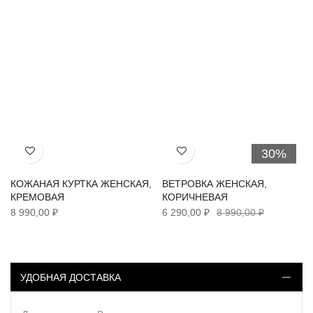
30%
Хочу!
Хочу!
КОЖАНАЯ КУРТКА ЖЕНСКАЯ,
ВЕТРОВКА ЖЕНСКАЯ,
КРЕМОВАЯ
КОРИЧНЕВАЯ
8 990,00 ₽
6 290,00 ₽
8 990,00 ₽
УДОБНАЯ ДОСТАВКА