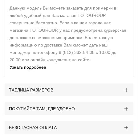
Данную модель Вы можете заказать для примерки в
любой удобный для Вас магазин TOTOGROUP
совершенно бесплатно. Если в вашем городе нет
магазина TOTOGROUP, у нас предусмотрена курьерская
доставка с возможностью примерки. Более точную
информацию по доставке Вам сможет дать наш
менеджер по телефону 8 (812) 332-54-08 с 10.00 до
20.00 или онлайн консультант на сайте.
Узнать подробнее
ТАБЛИЦА РАЗМЕРОВ
ПОКУПАЙТЕ ТАМ, ГДЕ УДОБНО
БЕЗОПАСНАЯ ОПЛАТА