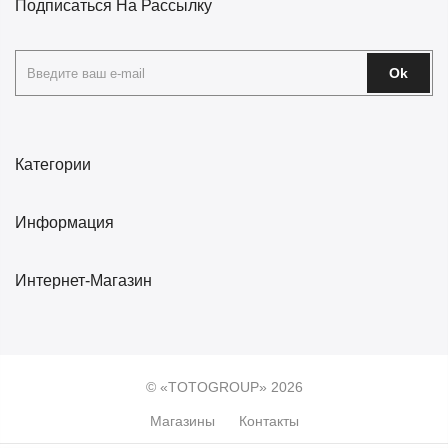
Подписаться На Рассылку
Ok
Категории
Информация
Интернет-Магазин
© «TOTOGROUP» 2026
Магазины
Контакты