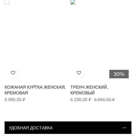
30%
Хочу!
Хочу!
КОЖАНАЯ КУРТКА ЖЕНСКАЯ,
ТРЕНЧ ЖЕНСКИЙ,
КРЕМОВАЯ
КРЕМОВЫЙ
8 990,00 ₽
6 290,00 ₽
8 990,00 ₽
УДОБНАЯ ДОСТАВКА