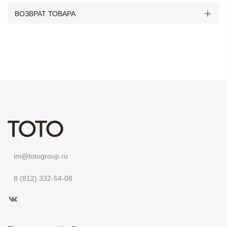
ВОЗВРАТ ТОВАРА
im@totogroup.ru
8 (812) 332-54-08