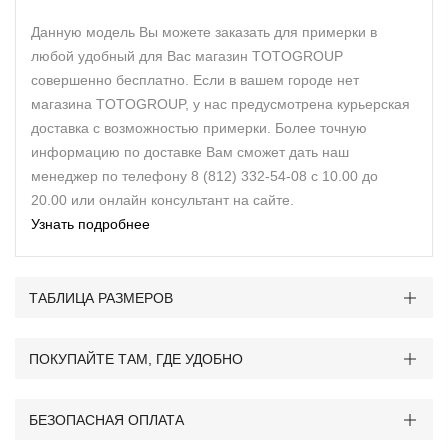
Данную модель Вы можете заказать для примерки в
любой удобный для Вас магазин TOTOGROUP
совершенно бесплатно. Если в вашем городе нет
магазина TOTOGROUP, у нас предусмотрена курьерская
доставка с возможностью примерки. Более точную
информацию по доставке Вам сможет дать наш
менеджер по телефону 8 (812) 332-54-08 с 10.00 до
20.00 или онлайн консультант на сайте.
Узнать подробнее
ТАБЛИЦА РАЗМЕРОВ
ПОКУПАЙТЕ ТАМ, ГДЕ УДОБНО
БЕЗОПАСНАЯ ОПЛАТА