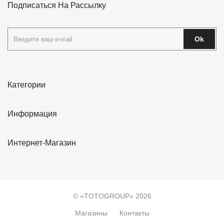
Подписаться На Рассылку
Ok
Категории
Информация
Интернет-Магазин
© «TOTOGROUP» 2026
Магазины
Контакты