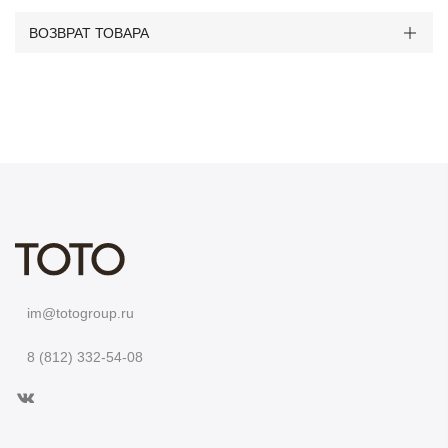
ВОЗВРАТ ТОВАРА
im@totogroup.ru
8 (812) 332-54-08