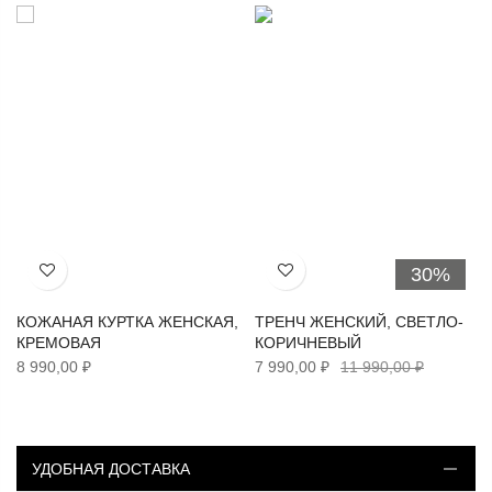
30%
Хочу!
Хочу!
КОЖАНАЯ КУРТКА ЖЕНСКАЯ,
ТРЕНЧ ЖЕНСКИЙ, СВЕТЛО-
КРЕМОВАЯ
КОРИЧНЕВЫЙ
8 990,00 ₽
7 990,00 ₽
11 990,00 ₽
УДОБНАЯ ДОСТАВКА