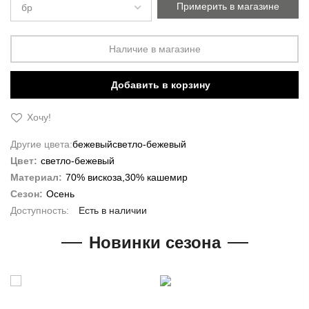
Примерить в магазине
Наличие в магазине
Добавить в корзину
Хочу!
Другие цвета:
бежевый
светло-бежевый
Цвет:
светло-бежевый
Материал:
70% вискоза,30% кашемир
Сезон:
Осень
Есть в наличии
Новинки сезона