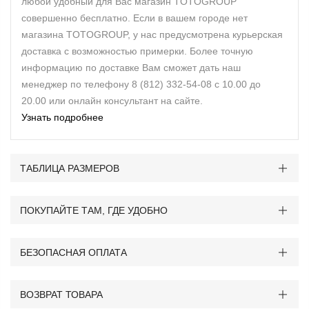
любой удобный для Вас магазин TOTOGROUP
совершенно бесплатно. Если в вашем городе нет
магазина TOTOGROUP, у нас предусмотрена курьерская
доставка с возможностью примерки. Более точную
информацию по доставке Вам сможет дать наш
менеджер по телефону 8 (812) 332-54-08 с 10.00 до
20.00 или онлайн консультант на сайте.
Узнать подробнее
ТАБЛИЦА РАЗМЕРОВ
ПОКУПАЙТЕ ТАМ, ГДЕ УДОБНО
БЕЗОПАСНАЯ ОПЛАТА
ВОЗВРАТ ТОВАРА