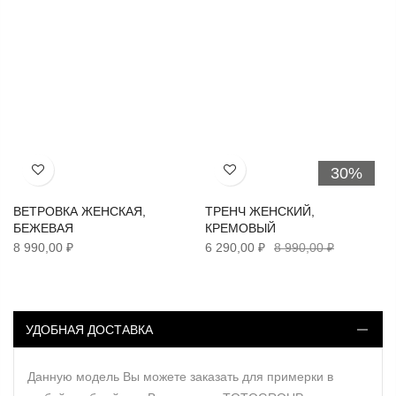
30%
Хочу!
Хочу!
ВЕТРОВКА ЖЕНСКАЯ,
ТРЕНЧ ЖЕНСКИЙ,
БЕЖЕВАЯ
КРЕМОВЫЙ
8 990,00 ₽
6 290,00 ₽
8 990,00 ₽
УДОБНАЯ ДОСТАВКА
Данную модель Вы можете заказать для примерки в