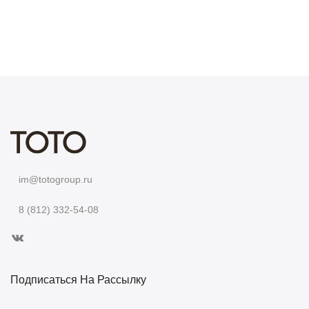
im@totogroup.ru
8 (812) 332-54-08
Подписаться На Рассылку