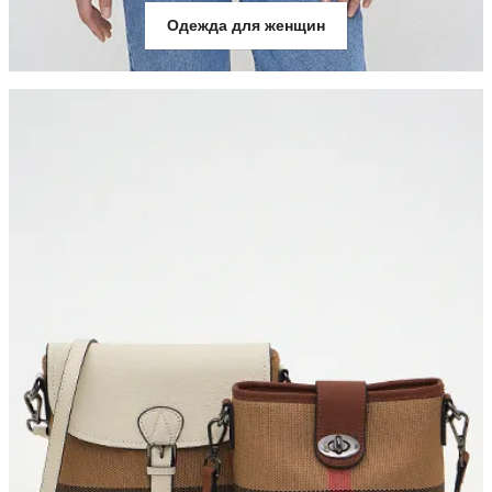
Одежда для женщин