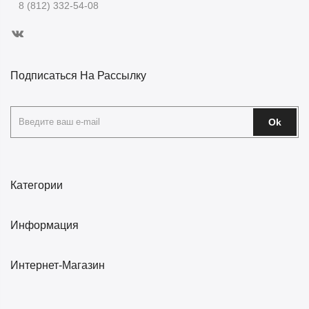
8 (812) 332-54-08
Подписаться На Рассылку
Ok
Категории
Информация
Интернет-Магазин