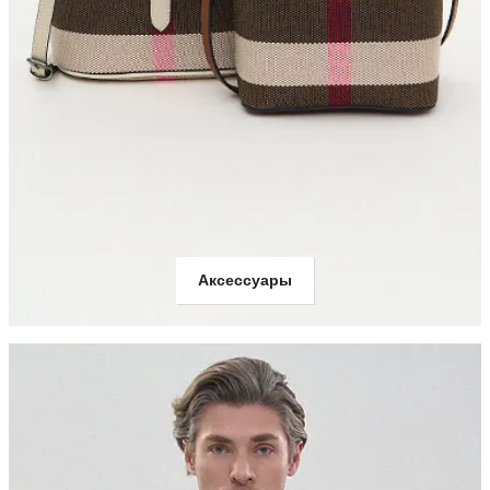
Аксессуары