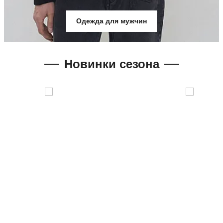
Одежда для мужчин
Новинки сезона