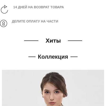
14 ДНЕЙ НА ВОЗВРАТ ТОВАРА
ДЕЛИТЕ ОПЛАТУ НА ЧАСТИ
Хиты
Коллекция