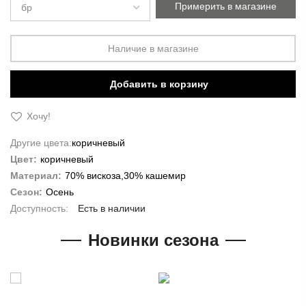
Примерить в магазине
Наличие в магазине
Добавить в корзину
Хочу!
Другие цвета:
коричневый
Цвет:
коричневый
Материал:
70% вискоза,30% кашемир
Сезон:
Осень
Есть в наличии
Новинки сезона