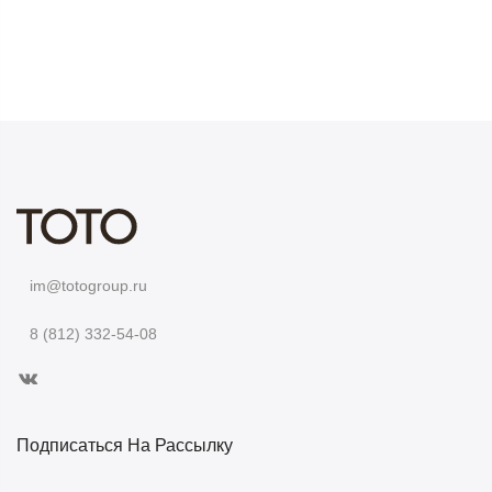
im@totogroup.ru
8 (812) 332-54-08
Подписаться На Рассылку