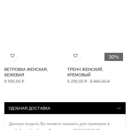
30%
Хочу!
Хочу!
ВЕТРОВКА ЖЕНСКАЯ,
ТРЕНЧ ЖЕНСКИЙ,
БЕЖЕВАЯ
КРЕМОВЫЙ
8 990,00 ₽
6 290,00 ₽
8 990,00 ₽
УДОБНАЯ ДОСТАВКА
Данную модель Вы можете заказать для примерки в