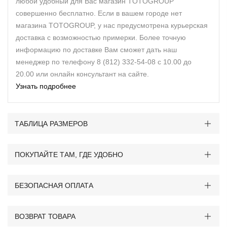
любой удобный для Вас магазин TOTOGROUP
совершенно бесплатно. Если в вашем городе нет
магазина TOTOGROUP, у нас предусмотрена курьерская
доставка с возможностью примерки. Более точную
информацию по доставке Вам сможет дать наш
менеджер по телефону 8 (812) 332-54-08 с 10.00 до
20.00 или онлайн консультант на сайте.
Узнать подробнее
ТАБЛИЦА РАЗМЕРОВ
ПОКУПАЙТЕ ТАМ, ГДЕ УДОБНО
БЕЗОПАСНАЯ ОПЛАТА
ВОЗВРАТ ТОВАРА