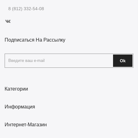
8 (812) 332-54-08
Подписаться На Рассылку
Ok
Категории
Информация
Интернет-Магазин