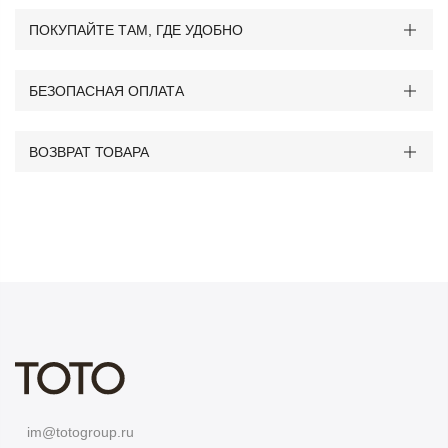
ПОКУПАЙТЕ ТАМ, ГДЕ УДОБНО
БЕЗОПАСНАЯ ОПЛАТА
ВОЗВРАТ ТОВАРА
im@totogroup.ru