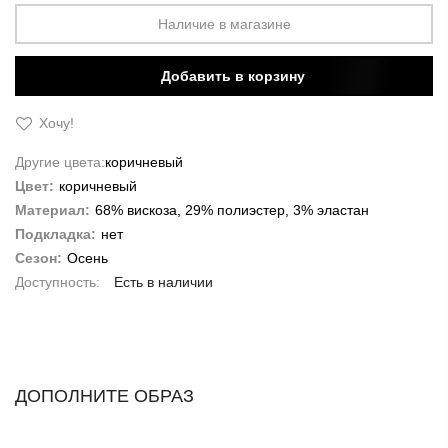
Наличие в магазине
Добавить в корзину
Хочу!
Другие цвета:
коричневый
Цвет:
коричневый
Материал:
68% вискоза, 29% полиэстер, 3% эластан
Подкладка:
нет
Сезон:
Осень
Есть в наличии
ДОПОЛНИТЕ ОБРАЗ