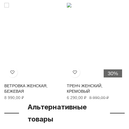
30%
Хочу!
Хочу!
ВЕТРОВКА ЖЕНСКАЯ,
ТРЕНЧ ЖЕНСКИЙ,
БЕЖЕВАЯ
КРЕМОВЫЙ
8 990,00 ₽
6 290,00 ₽
8 990,00 ₽
Альтернативные
товары