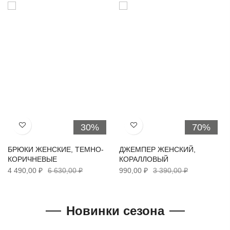
30%
70%
Хочу!
Хочу!
БРЮКИ ЖЕНСКИЕ, ТЕМНО-
ДЖЕМПЕР ЖЕНСКИЙ,
КОРИЧНЕВЫЕ
КОРАЛЛОВЫЙ
4 490,00 ₽
6 630,00 ₽
990,00 ₽
3 390,00 ₽
Новинки сезона