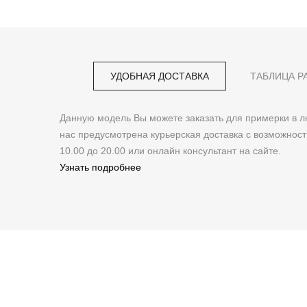
УДОБНАЯ ДОСТАВКА
ТАБЛИЦА Р
Данную модель Вы можете заказать для примерки в
нас предусмотрена курьерская доставка с возможнос
10.00 до 20.00 или онлайн консультант на сайте.
Узнать подробнее