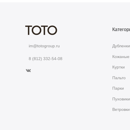
Категор
Дубленки
im@totogroup.ru
Кожаные 
8 (812) 332-54-08
Куртки
Пальто
Парки
Пуховики
Ветровки