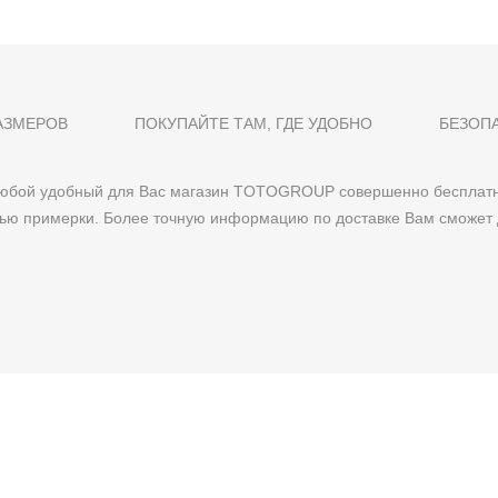
АЗМЕРОВ
ПОКУПАЙТЕ ТАМ, ГДЕ УДОБНО
БЕЗОП
 любой удобный для Вас магазин TOTOGROUP совершенно бесплатн
тью примерки. Более точную информацию по доставке Вам сможет 