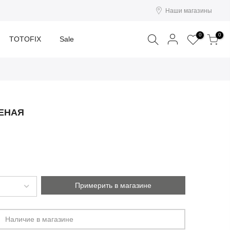
Наши магазины
Поиск
0
0
TOTOFIX
Sale
ЛЕНАЯ
Примерить в магазине
Наличие в магазине