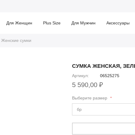
Для Женщин
Plus Size
Для Мужчин
Аксессуары
Женские сумки
СУМКА ЖЕНСКАЯ, ЗЕ
Артикул
06525275
5 590,00 ₽
Выберите размер