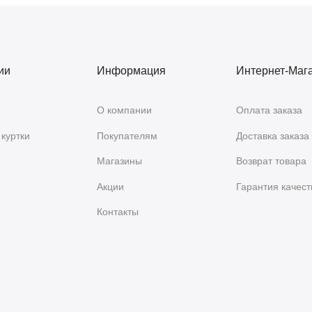
ии
Информация
Интернет-Маг
О компании
Оплата заказа
куртки
Покупателям
Доставка заказа
Магазины
Возврат товара
Акции
Гарантия качест
Контакты