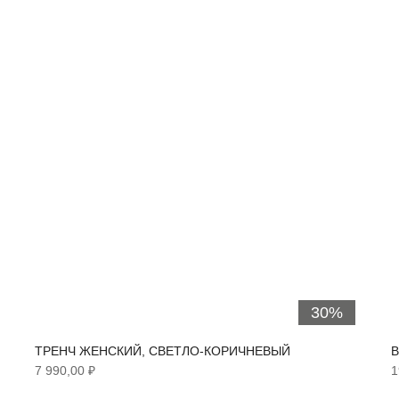
30%
ТРЕНЧ ЖЕНСКИЙ, СВЕТЛО-КОРИЧНЕВЫЙ
В
7 990,00 ₽
1