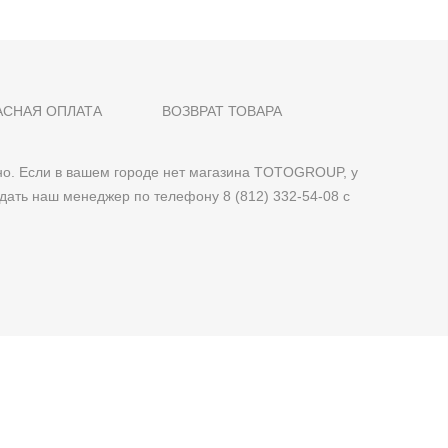
АСНАЯ ОПЛАТА
ВОЗВРАТ ТОВАРА
о. Если в вашем городе нет магазина TOTOGROUP, у
дать наш менеджер по телефону 8 (812) 332-54-08 с