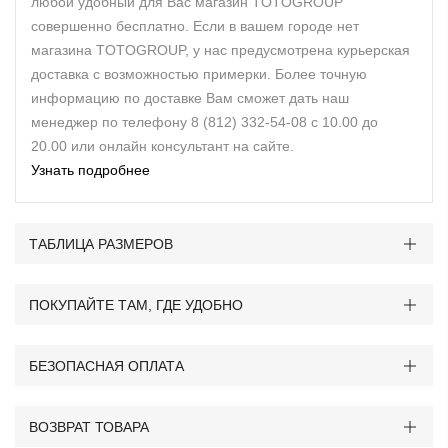
любой удобный для Вас магазин TOTOGROUP
совершенно бесплатно. Если в вашем городе нет
магазина TOTOGROUP, у нас предусмотрена курьерская
доставка с возможностью примерки. Более точную
информацию по доставке Вам сможет дать наш
менеджер по телефону 8 (812) 332-54-08 с 10.00 до
20.00 или онлайн консультант на сайте.
Узнать подробнее
ТАБЛИЦА РАЗМЕРОВ
ПОКУПАЙТЕ ТАМ, ГДЕ УДОБНО
БЕЗОПАСНАЯ ОПЛАТА
ВОЗВРАТ ТОВАРА