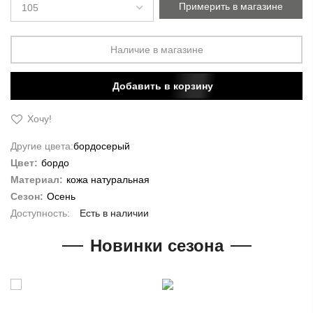
Примерить в магазине
Наличие в магазине
Добавить в корзину
Хочу!
Другие цвета:
бордо
серый
Цвет:
бордо
Материал:
кожа натуральная
Сезон:
Осень
Есть в наличии
Новинки сезона