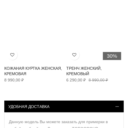
30%
Хочу!
Хочу!
КОЖАНАЯ КУРТКА ЖЕНСКАЯ,
ТРЕНЧ ЖЕНСКИЙ,
КРЕМОВАЯ
КРЕМОВЫЙ
8 990,00 ₽
6 290,00 ₽
8 990,00 ₽
УДОБНАЯ ДОСТАВКА
Данную модель Вы можете заказать для примерки в