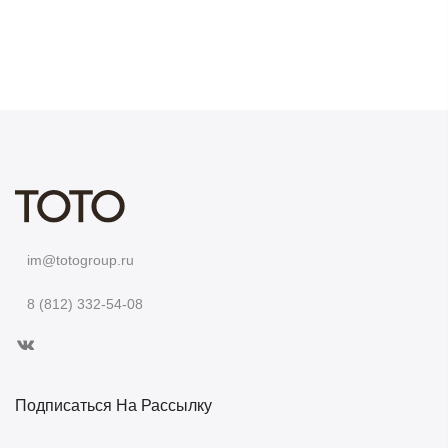
im@totogroup.ru
8 (812) 332-54-08
Подписаться На Рассылку