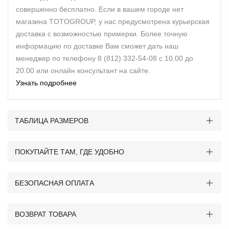
совершенно бесплатно. Если в вашем городе нет
магазина TOTOGROUP, у нас предусмотрена курьерская
доставка с возможностью примерки. Более точную
информацию по доставке Вам сможет дать наш
менеджер по телефону 8 (812) 332-54-08 с 10.00 до
20.00 или онлайн консультант на сайте.
Узнать подробнее
ТАБЛИЦА РАЗМЕРОВ
ПОКУПАЙТЕ ТАМ, ГДЕ УДОБНО
БЕЗОПАСНАЯ ОПЛАТА
ВОЗВРАТ ТОВАРА