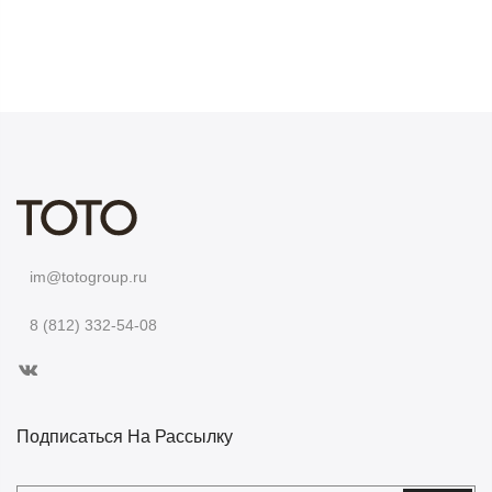
im@totogroup.ru
8 (812) 332-54-08
Подписаться На Рассылку