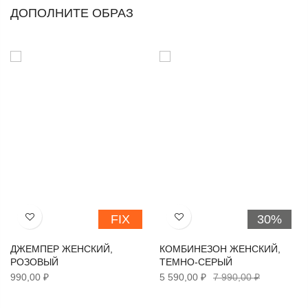
ДОПОЛНИТЕ ОБРАЗ
FIX
30%
Хочу!
Хочу!
ДЖЕМПЕР ЖЕНСКИЙ,
КОМБИНЕЗОН ЖЕНСКИЙ,
РОЗОВЫЙ
ТЕМНО-СЕРЫЙ
990,00 ₽
5 590,00 ₽
7 990,00 ₽