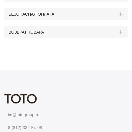
БЕЗОПАСНАЯ ОПЛАТА
ВОЗВРАТ ТОВАРА
im@totogroup.ru
8 (812) 332-54-08