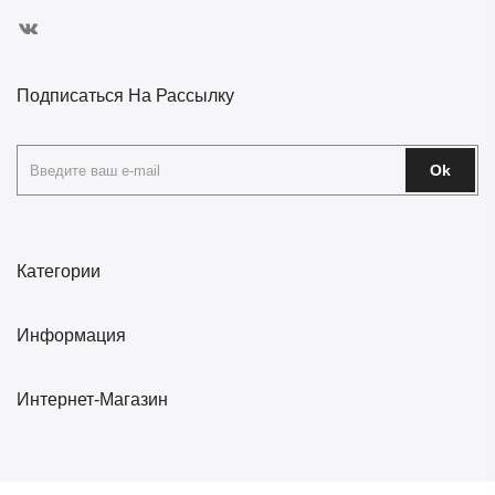
Подписаться На Рассылку
Ok
Категории
Информация
Интернет-Магазин