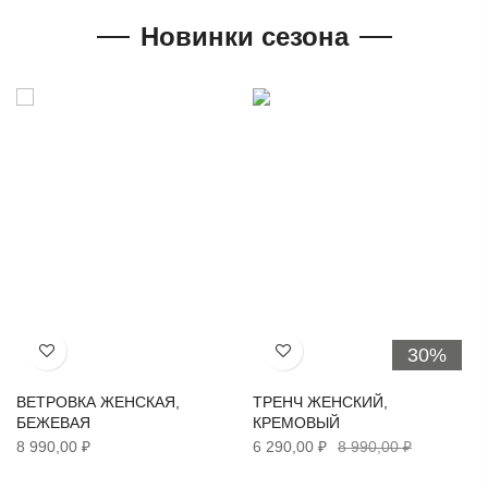
Новинки сезона
30%
Хочу!
Хочу!
ВЕТРОВКА ЖЕНСКАЯ,
ТРЕНЧ ЖЕНСКИЙ,
БЕЖЕВАЯ
КРЕМОВЫЙ
8 990,00 ₽
6 290,00 ₽
8 990,00 ₽